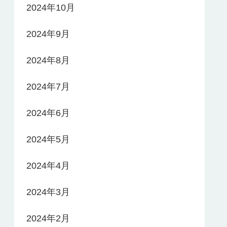
2024年10月
2024年9月
2024年8月
2024年7月
2024年6月
2024年5月
2024年4月
2024年3月
2024年2月