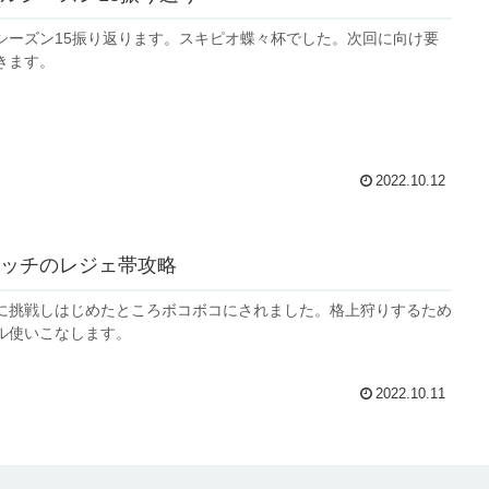
シーズン15振り返ります。スキピオ蝶々杯でした。次回に向け要
きます。
2022.10.12
ッチのレジェ帯攻略
に挑戦しはじめたところボコボコにされました。格上狩りするため
ル使いこなします。
2022.10.11