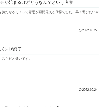
チが始まるけどどうなん？という考察
を持たせるぞ！って意思が垣間見える仕様でした。早く遊びたいｗ
2022.10.27
ズン16終了
。スキピオ嫌いです。
2022.10.24