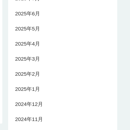
2025年6月
2025年5月
2025年4月
2025年3月
2025年2月
2025年1月
2024年12月
2024年11月