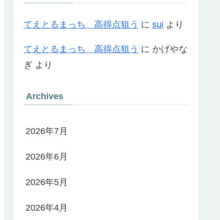
てえとるまっち 高得点狙う
に
sui
より
てえとるまっち 高得点狙う
に
かげやな
ぎ
より
Archives
2026年7月
2026年6月
2026年5月
2026年4月