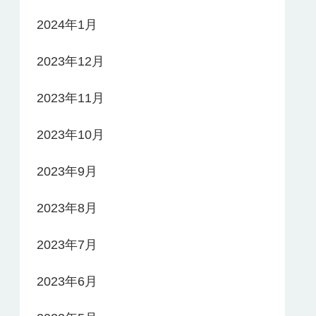
2024年1月
2023年12月
2023年11月
2023年10月
2023年9月
2023年8月
2023年7月
2023年6月