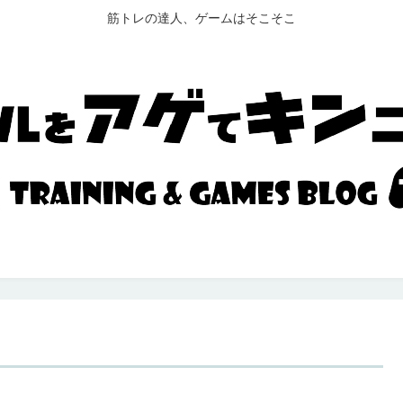
筋トレの達人、ゲームはそこそこ