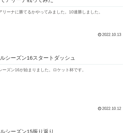
アリーナに勝てるかやってみました。10連勝しました。
2022.10.13
ルシーズン16スタートダッシュ
シーズン16が始まりました。ロケット杯です。
2022.10.12
ルシーズン15振り返り