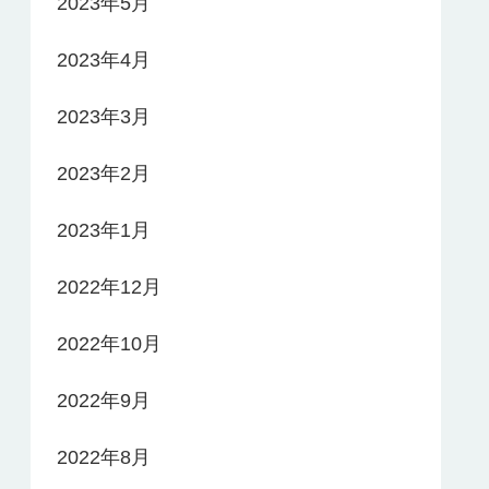
2023年5月
2023年4月
2023年3月
2023年2月
2023年1月
2022年12月
2022年10月
2022年9月
2022年8月