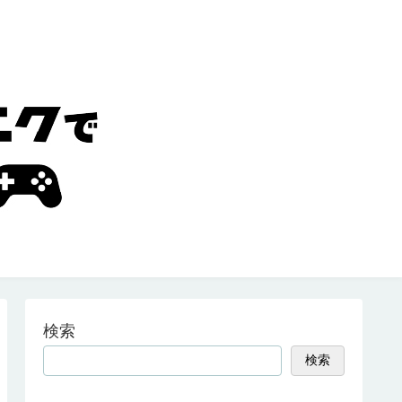
検索
検索