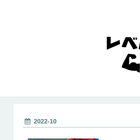
2022-10