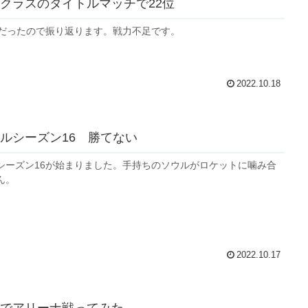
クラスのタイトルマッチで22位
位だったので振り返ります。戦力不足です。
2022.10.18
ルシーズン16 勝てない
シーズン16が始まりました。手持ちのソウルがロケットに噛み合
ん。
2022.10.17
でアリーナ戦ってみた