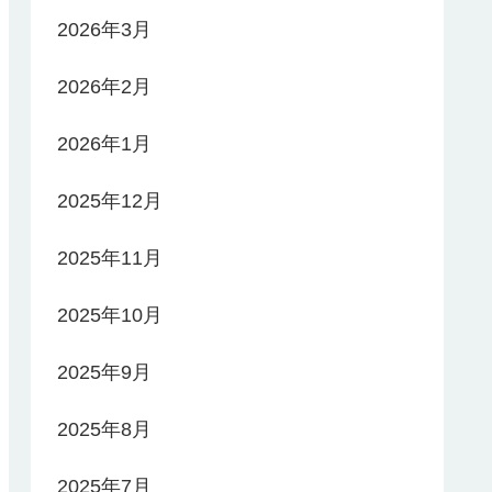
2026年3月
2026年2月
2026年1月
2025年12月
2025年11月
2025年10月
2025年9月
2025年8月
2025年7月