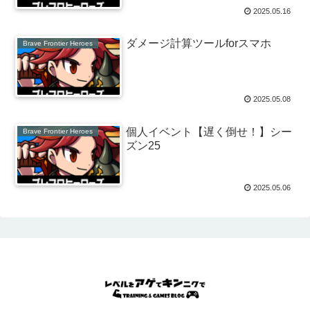
2025.05.16
ダメージ計算ツールforスマホ
Brave Frontier Heroes
2025.05.08
個人イベント【遅く倒せ！】シー
Brave Frontier Heroes
ズン25
2025.05.06