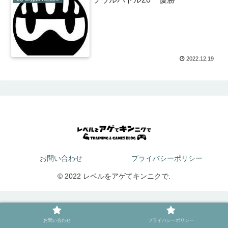
2022.12.19
お問い合わせ
プライバシーポリシー
© 2022 レベルをアゲてキンニクで.
お問い合わせ
プライバシーポリシー