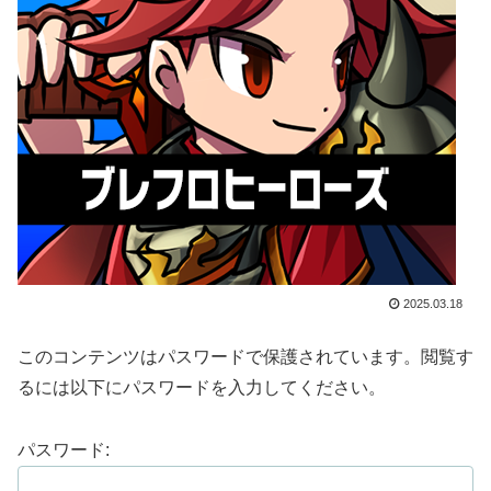
2025.03.18
このコンテンツはパスワードで保護されています。閲覧す
るには以下にパスワードを入力してください。
パスワード: