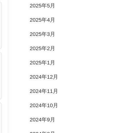
2025年5月
2025年4月
2025年3月
2025年2月
2025年1月
2024年12月
2024年11月
2024年10月
2024年9月