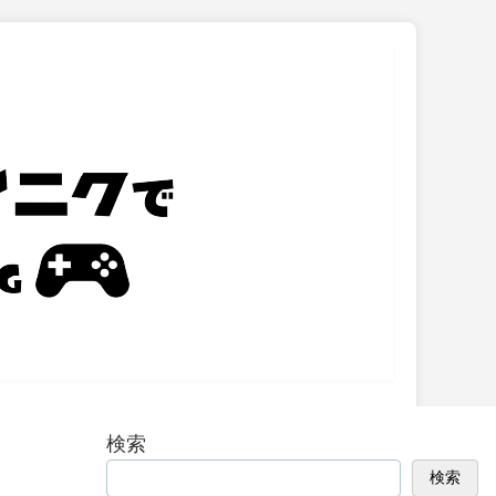
検索
検索