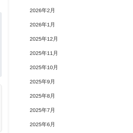
2026年2月
2026年1月
2025年12月
2025年11月
2025年10月
2025年9月
2025年8月
2025年7月
2025年6月