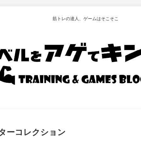
筋トレの達人、ゲームはそこそこ
ターコレクション