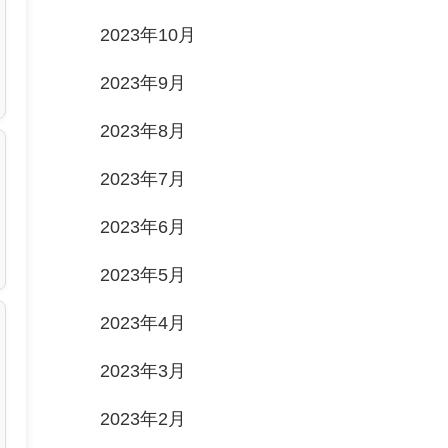
2023年10月
2023年9月
2023年8月
2023年7月
2023年6月
2023年5月
2023年4月
2023年3月
2023年2月