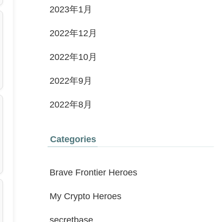
2023年1月
2022年12月
2022年10月
2022年9月
2022年8月
Categories
Brave Frontier Heroes
My Crypto Heroes
secretbase