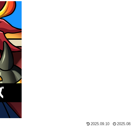
2025.09.10
2025.08