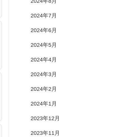
2024年8月
2024年7月
2024年6月
2024年5月
2024年4月
2024年3月
2024年2月
2024年1月
2023年12月
2023年11月