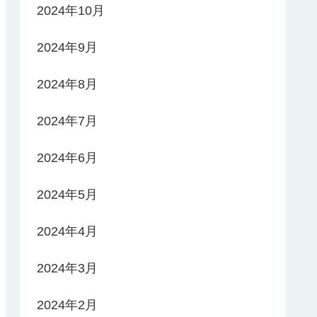
2024年10月
2024年9月
2024年8月
2024年7月
2024年6月
2024年5月
2024年4月
2024年3月
2024年2月