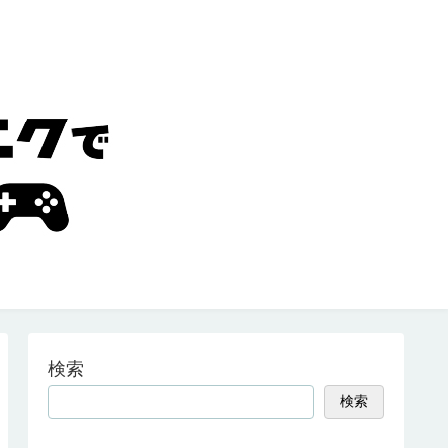
検索
検索