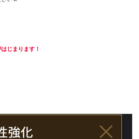
がはじまります！