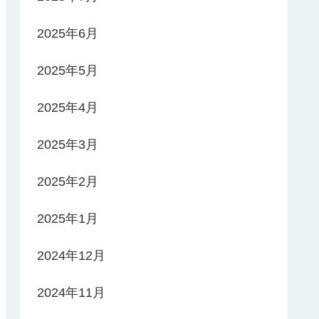
2025年6月
2025年5月
2025年4月
2025年3月
2025年2月
2025年1月
2024年12月
2024年11月