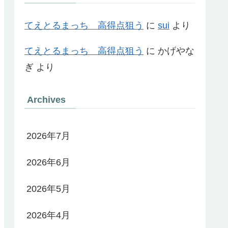
てえとるまっち 高得点狙う
に
sui
より
てえとるまっち 高得点狙う
に
かげやな
ぎ
より
Archives
2026年7月
2026年6月
2026年5月
2026年4月