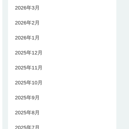
2026年3月
2026年2月
2026年1月
2025年12月
2025年11月
2025年10月
2025年9月
2025年8月
2025年7月