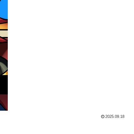
2025.09.18