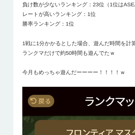
負け数が少ないランキング：23位（1位はASE
レートが高いランキング：1位
勝率ランキング：1位
1戦に1分かかるとした場合、遊んだ時間を計
ランクマだけで約50時間も遊んでたｗ
今月もめっちゃ遊んだーーーー！！！！ｗ