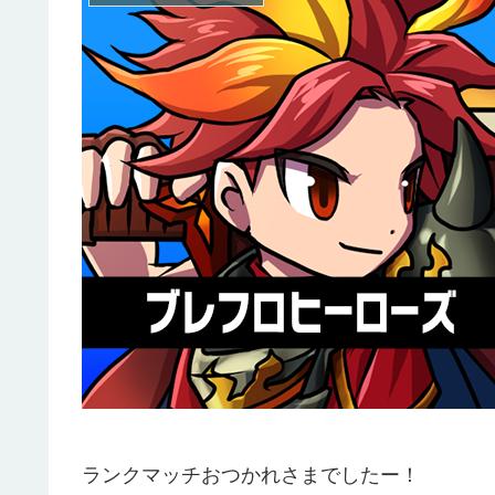
ランクマッチおつかれさまでしたー！