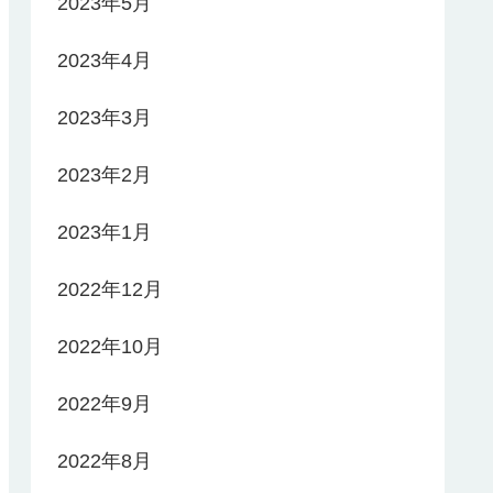
2023年5月
2023年4月
2023年3月
2023年2月
2023年1月
2022年12月
2022年10月
2022年9月
2022年8月