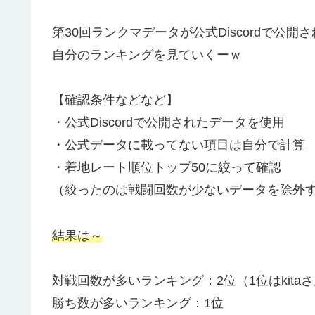
第30回ランクマデータが公式Discordで公開
自分のランキングを見ていくーｗ
【確認条件などなど】
・公式Discordで公開されたデータを使用
・公式データに載ってない項目は自分で計算
・着地レート順位トップ50に絞って確認
（絞ったのは戦闘回数が少ないデータを除外
結果は～
対戦回数が多いランキング：2位（1位はkita
勝ち数が多いランキング：1位