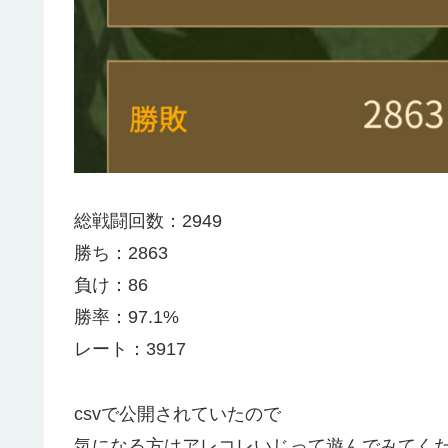
総戦闘回数：2949
勝ち：2863
負け：86
勝率：97.1%
レート：3917
csvで公開されていたので
気になる方はアレコレいじって遊んでみてく