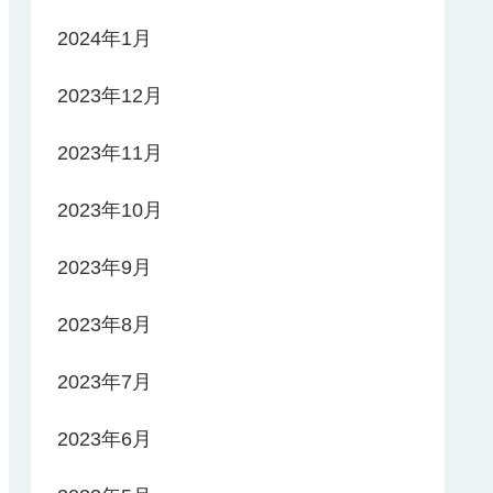
2024年1月
2023年12月
2023年11月
2023年10月
2023年9月
2023年8月
2023年7月
2023年6月