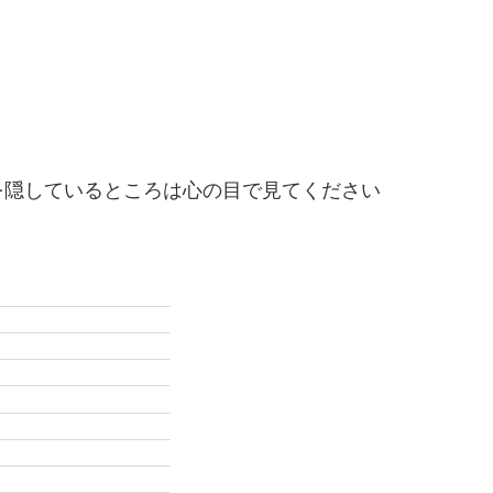
を隠しているところは心の目で見てください