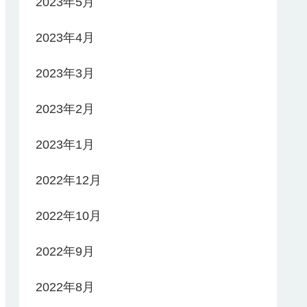
2023年5月
2023年4月
2023年3月
2023年2月
2023年1月
2022年12月
2022年10月
2022年9月
2022年8月