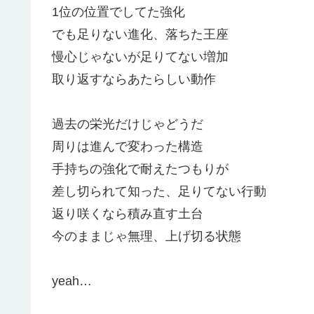
1位の位置でしてた強化
でも足りない進化、落ちた王座
慢心じゃないが足りてない増加
取り返すならあたらしい動作
過去の栄光だけじゃどうだ
周りは進んで変わった構造
手持ちの強化で耐えたつもりが
差し切られて知った、足りてない行動
返り咲くなら積み直す土台
今のままじゃ無理、上げ切る状態
yeah…