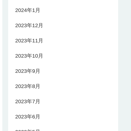
2024年1月
2023年12月
2023年11月
2023年10月
2023年9月
2023年8月
2023年7月
2023年6月