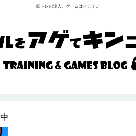
筋トレの達人、ゲームはそこそこ
の中