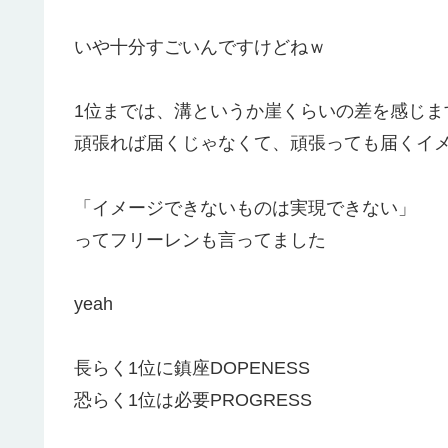
いや十分すごいんですけどねｗ
1位までは、溝というか崖くらいの差を感じま
頑張れば届くじゃなくて、頑張っても届くイ
「イメージできないものは実現できない」
ってフリーレンも言ってました
yeah
長らく1位に鎮座DOPENESS
恐らく1位は必要PROGRESS