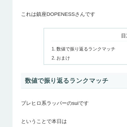
これは鎮座DOPENESSさんです
目
数値で振り返るランクマッチ
おまけ
数値で振り返るランクマッチ
ブレヒロ系ラッパーのsuiです
ということで本日は