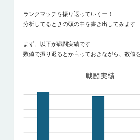
ランクマッチを振り返っていくー！
分析してるときの頭の中を書き出してみます
まず、以下が戦闘実績です
数値で振り返るとか言っておきながら、数値