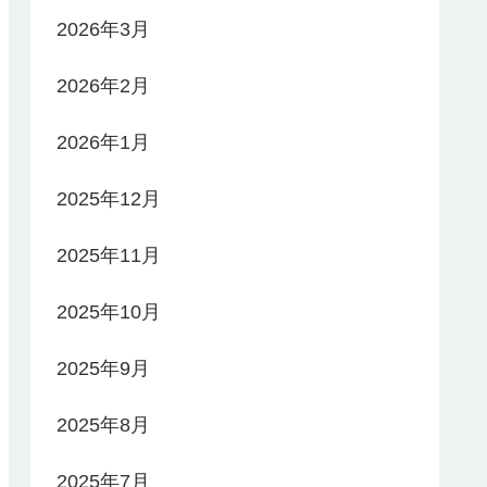
2026年3月
2026年2月
2026年1月
2025年12月
2025年11月
2025年10月
2025年9月
2025年8月
2025年7月