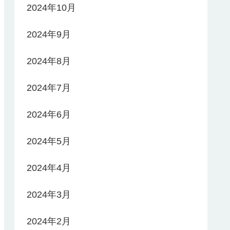
2024年10月
2024年9月
2024年8月
2024年7月
2024年6月
2024年5月
2024年4月
2024年3月
2024年2月