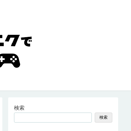
検索
検索