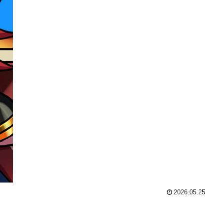
2026.05.25