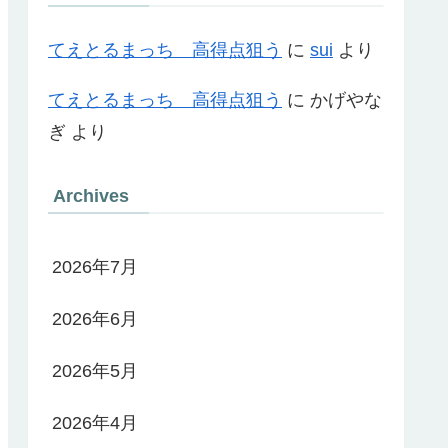
てえとるまっち 高得点狙う
に
sui
より
てえとるまっち 高得点狙う
に
かげやな
ぎ
より
Archives
2026年7月
2026年6月
2026年5月
2026年4月