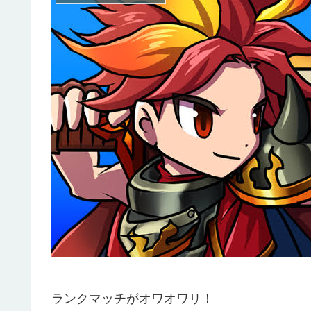
ランクマッチがオワオワリ！