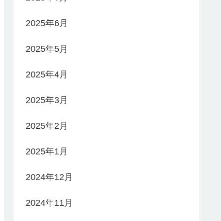
2025年6月
2025年5月
2025年4月
2025年3月
2025年2月
2025年1月
2024年12月
2024年11月