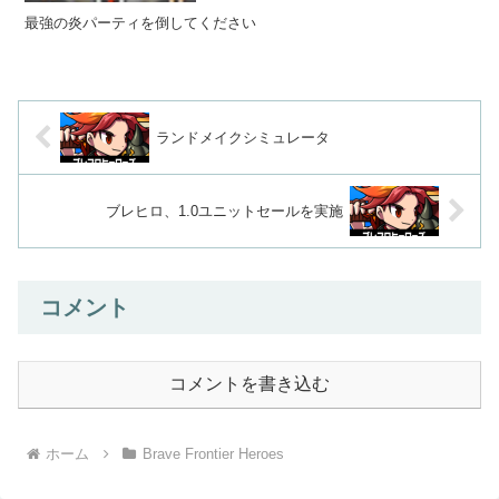
最強の炎パーティを倒してください
ランドメイクシミュレータ
ブレヒロ、1.0ユニットセールを実施
コメント
コメントを書き込む
ホーム
Brave Frontier Heroes