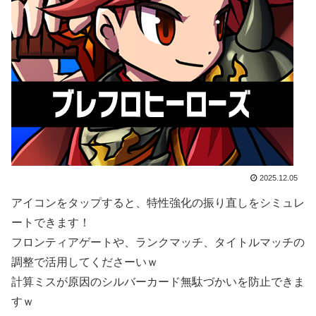
2025.12.05
アイコンをタップすると、特性強化の振り直しをシミュレ
ートできます！
フロンティアゲートや、ランクマッチ、タイトルマッチの
調整で活用してくださーいｗ
計算ミスが原因のシルバーカード無駄づかいを防止できま
すｗ