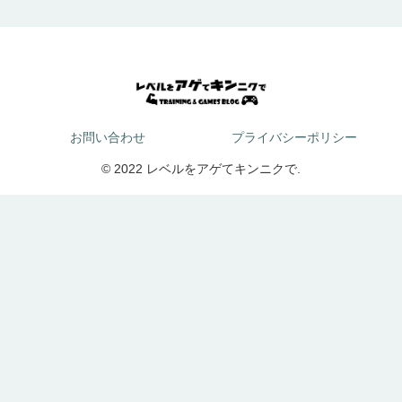
お問い合わせ
プライバシーポリシー
© 2022 レベルをアゲてキンニクで.