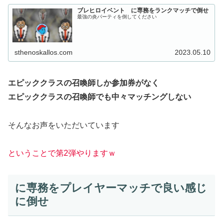
ブレヒロイベント に専務をランクマッチで倒せ
最強の炎パーティを倒してください
sthenoskallos.com
2023.05.10
エピッククラスの召喚師しか参加券がなく
エピッククラスの召喚師でも中々マッチングしない
そんなお声をいただいています
ということで第2弾やりますｗ
に専務をプレイヤーマッチで良い感じ
に倒せ