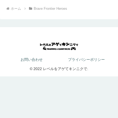
ホーム
Brave Frontier Heroes
お問い合わせ
プライバシーポリシー
© 2022 レベルをアゲてキンニクで.