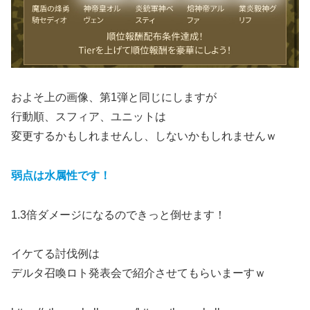
およそ上の画像、第1弾と同じにしますが
行動順、スフィア、ユニットは
変更するかもしれませんし、しないかもしれませんｗ
弱点は水属性です！
1.3倍ダメージになるのできっと倒せます！
イケてる討伐例は
デルタ召喚ロト発表会で紹介させてもらいまーすｗ