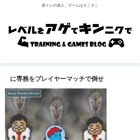
筋トレの達人、ゲームはそこそこ
に専務をプレイヤーマッチで倒せ
Brave Frontier Heroes