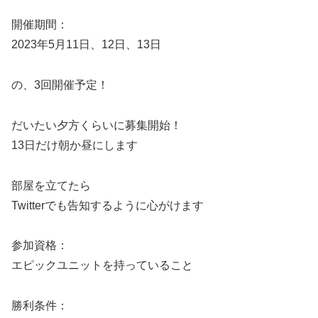
開催期間：
2023年5月11日、12日、13日
の、3回開催予定！
だいたい夕方くらいに募集開始！
13日だけ朝か昼にします
部屋を立てたら
Twitterでも告知するように心がけます
参加資格：
エピックユニットを持っていること
勝利条件：