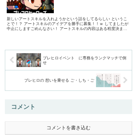
新しいアートスキルを入れようかという話をしてるらしい というこ
とで！？ アートスキルのアイデアを勝手に募集！！ｗ してましたが
中止にしますごめんなさい！ アートスキルの内容はある程度決まっ
ている...
ブレヒロイベント に専務をランクマッチで倒
せ
ブレヒロの 想いを乗せる ご・しち・ご
コメント
コメントを書き込む