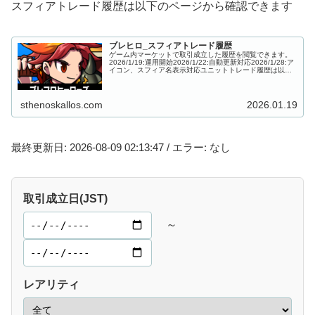
スフィアトレード履歴は以下のページから確認できます
ブレヒロ_スフィアトレード履歴
ゲーム内マーケットで取引成立した履歴を閲覧できます。
2026/1/19:運用開始2026/1/22:自動更新対応2026/1/28:ア
イコン、スフィア名表示対応ユニットトレード履歴は以下
のページから確認できます...
sthenoskallos.com
2026.01.19
最終更新日: 2026-08-09 02:13:47 / エラー: なし
取引成立日(JST)
～
レアリティ