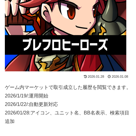
2026.01.28
2026.01.08
ゲーム内マーケットで取引成立した履歴を閲覧できます。
2026/1/19/:運用開始
2026/1/22/:自動更新対応
2026/01/28:アイコン、ユニット名、BB名表示、検索項目
追加