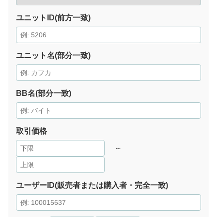
ユニットID(前方一致)
ユニット名(部分一致)
BB名(部分一致)
取引価格
～
ユーザーID(販売者または購入者・完全一致)