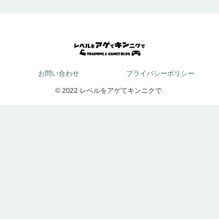
お問い合わせ
プライバシーポリシー
© 2022 レベルをアゲてキンニクで.