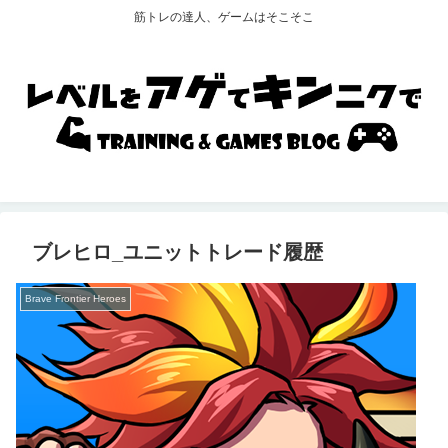
筋トレの達人、ゲームはそこそこ
ブレヒロ_ユニットトレード履歴
Brave Frontier Heroes