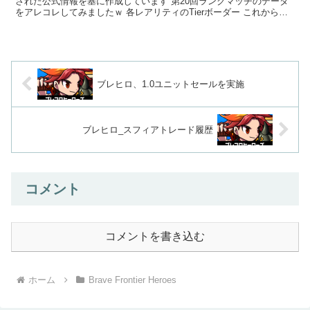
された公式情報を基に作成しています 第20回ランクマッチのデータ
をアレコレしてみましたｗ 各レアリティのTierボーダー これから表
やグラフを表...
ブレヒロ、1.0ユニットセールを実施
ブレヒロ_スフィアトレード履歴
コメント
コメントを書き込む
ホーム
Brave Frontier Heroes