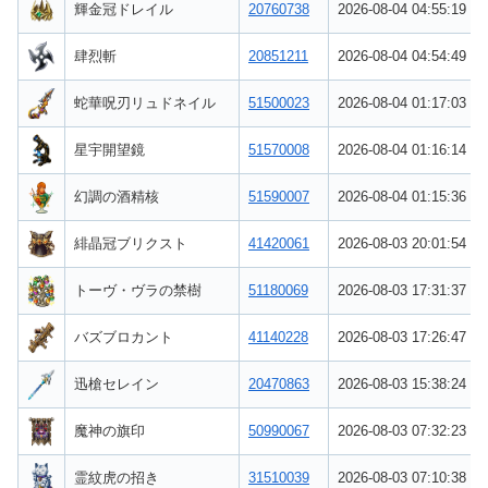
輝金冠ドレイル
20760738
2026-08-04 04:55:19
肆烈斬
20851211
2026-08-04 04:54:49
蛇華呪刃リュドネイル
51500023
2026-08-04 01:17:03
星宇開望鏡
51570008
2026-08-04 01:16:14
幻調の酒精核
51590007
2026-08-04 01:15:36
緋晶冠ブリクスト
41420061
2026-08-03 20:01:54
トーヴ・ヴラの禁樹
51180069
2026-08-03 17:31:37
バズブロカント
41140228
2026-08-03 17:26:47
迅槍セレイン
20470863
2026-08-03 15:38:24
魔神の旗印
50990067
2026-08-03 07:32:23
霊紋虎の招き
31510039
2026-08-03 07:10:38