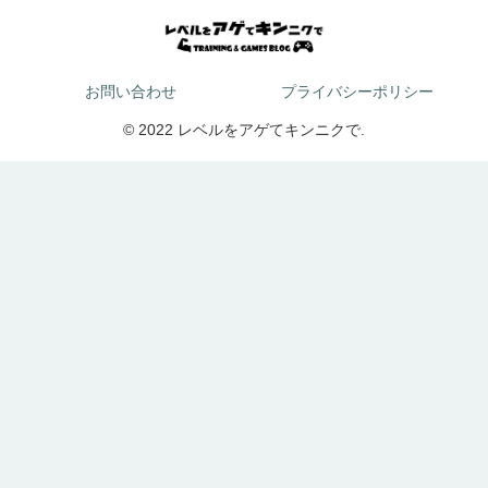
お問い合わせ
プライバシーポリシー
© 2022 レベルをアゲてキンニクで.