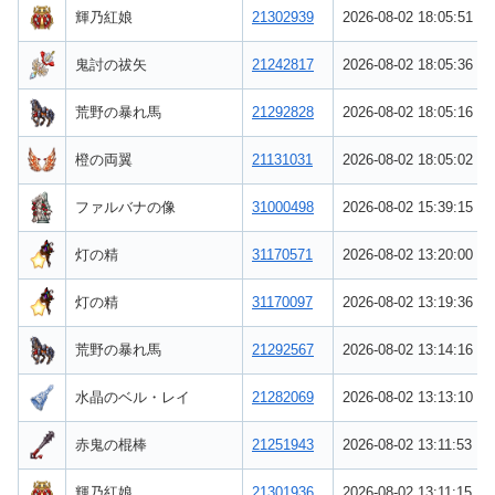
輝乃紅娘
21302939
2026-08-02 18:05:51
鬼討の祓矢
21242817
2026-08-02 18:05:36
荒野の暴れ馬
21292828
2026-08-02 18:05:16
橙の両翼
21131031
2026-08-02 18:05:02
ファルバナの像
31000498
2026-08-02 15:39:15
灯の精
31170571
2026-08-02 13:20:00
灯の精
31170097
2026-08-02 13:19:36
荒野の暴れ馬
21292567
2026-08-02 13:14:16
水晶のベル・レイ
21282069
2026-08-02 13:13:10
赤鬼の棍棒
21251943
2026-08-02 13:11:53
輝乃紅娘
21301936
2026-08-02 13:11:15