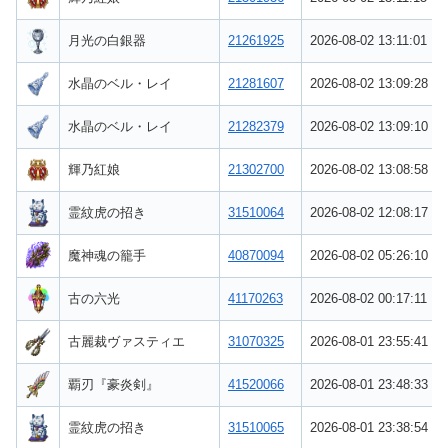
月光の白銀器
21261925
2026-08-02 13:11:01
水晶のベル・レイ
21281607
2026-08-02 13:09:28
水晶のベル・レイ
21282379
2026-08-02 13:09:10
輝乃紅娘
21302700
2026-08-02 13:08:58
霊紋虎の招き
31510064
2026-08-02 12:08:17
魔神魂の籠手
40870094
2026-08-02 05:26:10
古の六光
41170263
2026-08-02 00:17:11
古麗裁ヴァスティエ
31070325
2026-08-01 23:55:41
覇刃『豪炎剣』
41520066
2026-08-01 23:48:33
霊紋虎の招き
31510065
2026-08-01 23:38:54