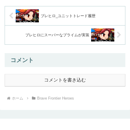
ブレヒロ_ユニットトレード履歴
ブレヒロにスーパーなプライムが実装
コメント
コメントを書き込む
ホーム
Brave Frontier Heroes