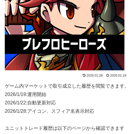
2026.01.28
2026.01.19
ゲーム内マーケットで取引成立した履歴を閲覧できます。
2026/1/19:運用開始
2026/1/22:自動更新対応
2026/1/28:アイコン、スフィア名表示対応
ユニットトレード履歴は以下のページから確認できます