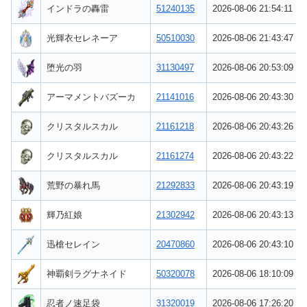
インドラの轟雷
51240135
2026-08-06 21:54:11
光輝衣セレネーア
50510030
2026-08-06 21:43:47
堕光の羽
31130497
2026-08-06 20:53:09
アーマメントバズーカ
21141016
2026-08-06 20:43:30
クリスタルスカル
21161218
2026-08-06 20:43:26
クリスタルスカル
21161274
2026-08-06 20:43:22
荒野の暴れ馬
21292833
2026-08-06 20:43:19
輝乃紅娘
21302942
2026-08-06 20:43:13
迅槍セレイン
20470860
2026-08-06 20:43:10
神覇剣ラグナネイド
50320078
2026-08-06 18:10:09
忍者ノ速足袋
31320019
2026-08-06 17:26:20