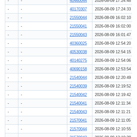
-
-
40460044
2026-08-09 17:24:48
-
-
40170307
2026-08-09 17:24:33
-
-
21550044
2026-08-09 16:02:10
-
-
21550041
2026-08-09 16:02:00
-
-
21550043
2026-08-09 16:01:47
-
-
40360025
2026-08-09 12:54:20
-
-
40530038
2026-08-09 12:54:15
-
-
40140275
2026-08-09 12:54:06
-
-
40690158
2026-08-09 12:53:54
-
-
21540044
2026-08-09 12:20:49
-
-
21540039
2026-08-09 12:19:52
-
-
21540042
2026-08-09 12:19:42
-
-
21540041
2026-08-09 12:11:34
-
-
21540043
2026-08-09 12:11:21
-
-
21570041
2026-08-09 12:11:05
-
-
21570044
2026-08-09 12:10:55