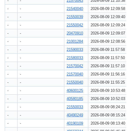
-
-
21570043
2026-08-09 12:10:38
-
-
21540040
2026-08-09 12:09:58
-
-
21550039
2026-08-09 12:09:40
-
-
21550042
2026-08-09 12:09:24
-
-
20470910
2026-08-09 12:09:07
-
-
21001284
2026-08-09 12:08:56
-
-
21590033
2026-08-09 11:57:58
-
-
21580033
2026-08-09 11:57:50
-
-
21570042
2026-08-09 11:57:10
-
-
21570040
2026-08-09 11:56:16
-
-
21550040
2026-08-09 11:55:25
-
-
40600125
2026-08-09 10:53:48
-
-
40580185
2026-08-09 10:52:03
-
-
21550033
2026-08-09 08:24:21
-
-
40490249
2026-08-09 08:15:24
-
-
40190109
2026-08-09 08:13:40