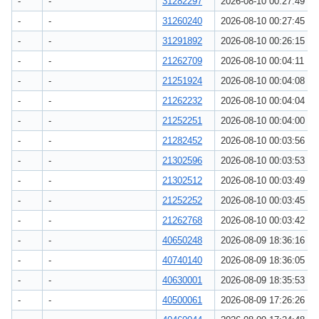
-
-
31282297
2026-08-10 00:27:49
-
-
31260240
2026-08-10 00:27:45
-
-
31291892
2026-08-10 00:26:15
-
-
21262709
2026-08-10 00:04:11
-
-
21251924
2026-08-10 00:04:08
-
-
21262232
2026-08-10 00:04:04
-
-
21252251
2026-08-10 00:04:00
-
-
21282452
2026-08-10 00:03:56
-
-
21302596
2026-08-10 00:03:53
-
-
21302512
2026-08-10 00:03:49
-
-
21252252
2026-08-10 00:03:45
-
-
21262768
2026-08-10 00:03:42
-
-
40650248
2026-08-09 18:36:16
-
-
40740140
2026-08-09 18:36:05
-
-
40630001
2026-08-09 18:35:53
-
-
40500061
2026-08-09 17:26:26