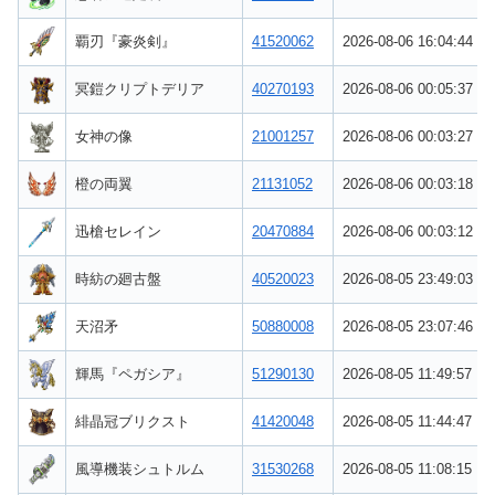
覇刃『豪炎剣』
41520062
2026-08-06 16:04:44
冥鎧クリプトデリア
40270193
2026-08-06 00:05:37
女神の像
21001257
2026-08-06 00:03:27
橙の両翼
21131052
2026-08-06 00:03:18
迅槍セレイン
20470884
2026-08-06 00:03:12
時紡の廻古盤
40520023
2026-08-05 23:49:03
天沼矛
50880008
2026-08-05 23:07:46
輝馬『ペガシア』
51290130
2026-08-05 11:49:57
緋晶冠ブリクスト
41420048
2026-08-05 11:44:47
風導機装シュトルム
31530268
2026-08-05 11:08:15