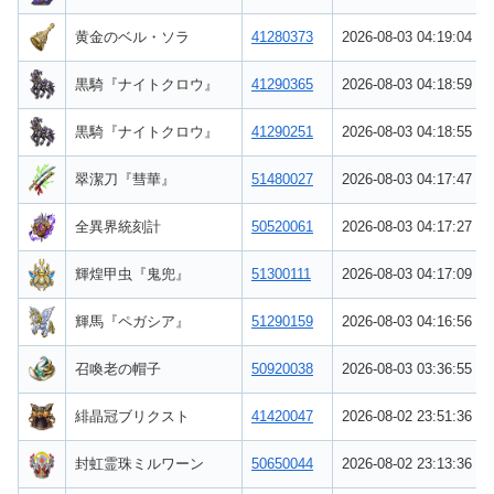
黄金のベル・ソラ
41280373
2026-08-03 04:19:04
黒騎『ナイトクロウ』
41290365
2026-08-03 04:18:59
黒騎『ナイトクロウ』
41290251
2026-08-03 04:18:55
翠潔刀『彗華』
51480027
2026-08-03 04:17:47
全異界統刻計
50520061
2026-08-03 04:17:27
輝煌甲虫『鬼兜』
51300111
2026-08-03 04:17:09
輝馬『ペガシア』
51290159
2026-08-03 04:16:56
召喚老の帽子
50920038
2026-08-03 03:36:55
緋晶冠ブリクスト
41420047
2026-08-02 23:51:36
封虹霊珠ミルワーン
50650044
2026-08-02 23:13:36