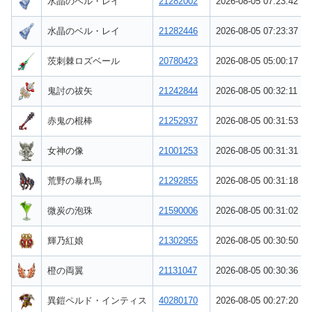
水晶のベル・レイ
21282002
2026-08-05 07:23:42
水晶のベル・レイ
21282446
2026-08-05 07:23:37
茨刺棘ロズベール
20780423
2026-08-05 05:00:17
鬼討の祓矢
21242844
2026-08-05 00:32:11
赤鬼の棍棒
21252937
2026-08-05 00:31:53
女神の像
21001253
2026-08-05 00:31:31
荒野の暴れ馬
21292855
2026-08-05 00:31:18
微炭の泡珠
21590006
2026-08-05 00:31:02
輝乃紅娘
21302955
2026-08-05 00:30:50
橙の両翼
21131047
2026-08-05 00:30:36
異鎧ペルド・インティス
40280170
2026-08-05 00:27:20