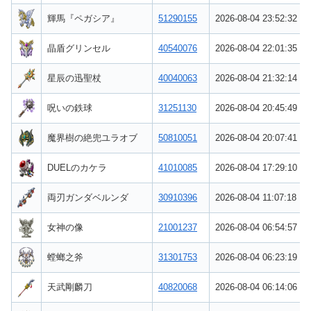
輝馬『ペガシア』
51290155
2026-08-04 23:52:32
晶盾グリンセル
40540076
2026-08-04 22:01:35
星辰の迅聖杖
40040063
2026-08-04 21:32:14
呪いの鉄球
31251130
2026-08-04 20:45:49
魔界樹の絶兜ユラオブ
50810051
2026-08-04 20:07:41
DUELのカケラ
41010085
2026-08-04 17:29:10
両刃ガンダベルンダ
30910396
2026-08-04 11:07:18
女神の像
21001237
2026-08-04 06:54:57
螳螂之斧
31301753
2026-08-04 06:23:19
天武剛麟刀
40820068
2026-08-04 06:14:06