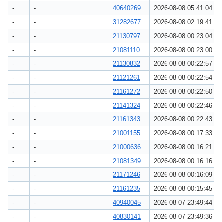
-
-
40640269
2026-08-08 05:41:04
-
-
31282677
2026-08-08 02:19:41
-
-
21130797
2026-08-08 00:23:04
-
-
21081110
2026-08-08 00:23:00
-
-
21130832
2026-08-08 00:22:57
-
-
21121261
2026-08-08 00:22:54
-
-
21161272
2026-08-08 00:22:50
-
-
21141324
2026-08-08 00:22:46
-
-
21161343
2026-08-08 00:22:43
-
-
21001155
2026-08-08 00:17:33
-
-
21000636
2026-08-08 00:16:21
-
-
21081349
2026-08-08 00:16:16
-
-
21171246
2026-08-08 00:16:09
-
-
21161235
2026-08-08 00:15:45
-
-
40940045
2026-08-07 23:49:44
-
-
40830141
2026-08-07 23:49:36