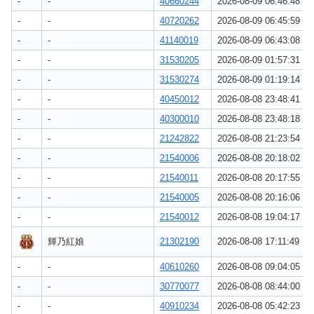
-
-
40660244
2026-08-09 06:46:48
-
-
40720262
2026-08-09 06:45:59
-
-
41140019
2026-08-09 06:43:08
-
-
31530205
2026-08-09 01:57:31
-
-
31530274
2026-08-09 01:19:14
-
-
40450012
2026-08-08 23:48:41
-
-
40300010
2026-08-08 23:48:18
-
-
21242822
2026-08-08 21:23:54
-
-
21540006
2026-08-08 20:18:02
-
-
21540011
2026-08-08 20:17:55
-
-
21540005
2026-08-08 20:16:06
-
-
21540012
2026-08-08 19:04:17
輝乃紅娘
21302190
2026-08-08 17:11:49
-
-
40610260
2026-08-08 09:04:05
-
-
30770077
2026-08-08 08:44:00
-
-
40910234
2026-08-08 05:42:23