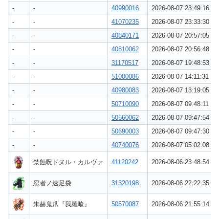
-
-
40990016
2026-08-07 23:49:16
-
-
41070235
2026-08-07 23:33:30
-
-
40840171
2026-08-07 20:57:05
-
-
40810062
2026-08-07 20:56:48
-
-
31170517
2026-08-07 19:48:53
-
-
51000086
2026-08-07 14:11:31
-
-
40980083
2026-08-07 13:19:05
-
-
50710090
2026-08-07 09:48:11
-
-
50560062
2026-08-07 09:47:54
-
-
50690003
2026-08-07 09:47:30
-
-
40740076
2026-08-07 05:02:08
禁蝕呪ドヌル・カルヴァ
41120242
2026-08-06 23:48:54
忍者ノ速足袋
31320198
2026-08-06 22:22:35
朱赫鬼爪『我羅喰』
50570087
2026-08-06 21:55:14