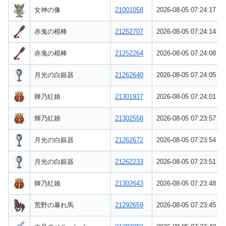
女神の像
21001058
2026-08-05 07:24:17
赤鬼の棍棒
21252707
2026-08-05 07:24:14
赤鬼の棍棒
21252264
2026-08-05 07:24:08
月光の白銀器
21262640
2026-08-05 07:24:05
輝乃紅娘
21301937
2026-08-05 07:24:01
輝乃紅娘
21302558
2026-08-05 07:23:57
月光の白銀器
21262672
2026-08-05 07:23:54
月光の白銀器
21262233
2026-08-05 07:23:51
輝乃紅娘
21302643
2026-08-05 07:23:48
荒野の暴れ馬
21292659
2026-08-05 07:23:45