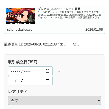
ブレヒロ_ユニットトレード履歴
ゲーム内マーケットで取引成立した履歴を閲覧できます。
2026/1/19/:運用開始2026/1/22/:自動更新対応2026/01/28:
アイコン、ユニット名、BB名表示、検索項目追加スフィア
トレード履歴は以下のページから確認でき...
sthenoskallos.com
2026.01.08
最終更新日: 2026-08-10 02:12:38 / エラー: なし
取引成立日(JST)
～
レアリティ