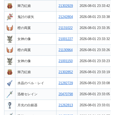
輝乃紅娘
21302929
2026-08-01 23:33:42
鬼討の祓矢
21242804
2026-08-01 23:33:38
橙の両翼
21131022
2026-08-01 23:33:35
女神の像
21001227
2026-08-01 23:33:32
橙の両翼
21130964
2026-08-01 23:33:26
女神の像
21001150
2026-08-01 23:33:23
輝乃紅娘
21302852
2026-08-01 23:33:19
水晶のベル・レイ
21282729
2026-08-01 23:33:08
迅槍セレイン
20470798
2026-08-01 23:33:05
月光の白銀器
21262813
2026-08-01 23:33:01