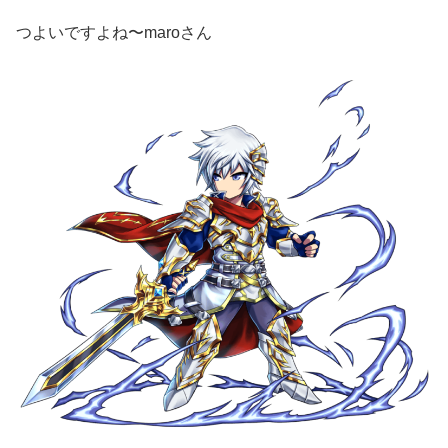
つよいですよね〜maroさん