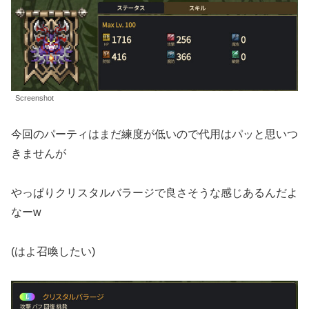
Screenshot
今回のパーティはまだ練度が低いので代用はパッと思いつ
きませんが
やっぱりクリスタルバラージで良さそうな感じあるんだよ
なーw
(はよ召喚したい)