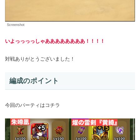
Screenshot
いよっ
っ
っ
っ
しゃああああああああ！！！！
対戦ありがとうございました！
編成のポイント
今回のパーティはコチラ