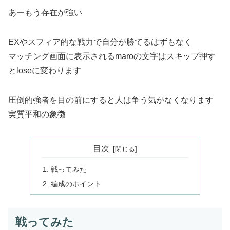
あーもう存在が強い
EXやスフィア的な戦力で自分が勝てるはずもなく
マッチング画面に表示されるmaroの文字はスキップ押す
とloseに変わります
圧倒的強者を目の前にすると人は争う気がなくなります
実質平和の象徴
目次
戦ってみた
編成のポイント
戦ってみた