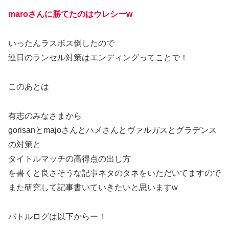
maroさんに勝てたのはウレシーw
いったんラスボス倒したので
連日のランセル対策はエンディングってことで！
このあとは
有志のみなさまから
gorisanとmajoさんとハメさんとヴァルガスとグラデンス
の対策と
タイトルマッチの高得点の出し方
を書くと良さそうな記事ネタのタネをいただいてますので
また研究して記事書いていきたいと思いますw
バトルログは以下からー！