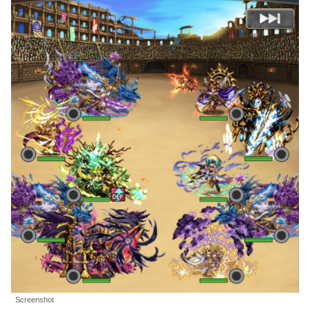
Screenshot