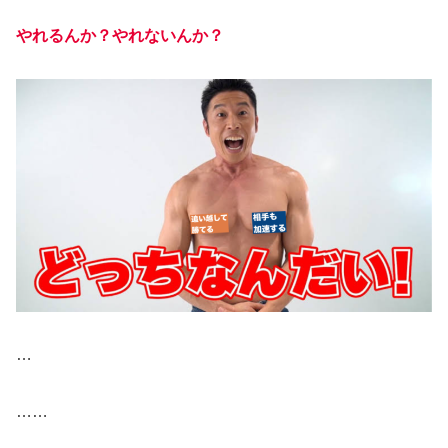
やれるんか？やれないんか？
…
……