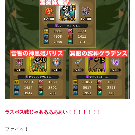
ラスボス戦じゃあああああい！！！！！！！
ファイッ！