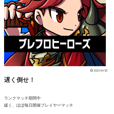
2023.04.30
遅く倒せ！
ランクマッチ期間中
緩く、ほぼ毎日開催プレイヤーマッチ