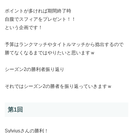
ポイントが多ければ期間終了時
自腹でスフィアをプレゼント！！
という企画です！
予算はランクマッチやタイトルマッチから捻出するので
勝てなくなるまではやりたいと思いますｗ
シーズン2の勝利者振り返り
それではシーズン2の勝者を振り返っていきますｗ
第1回
Sylviusさんの勝利！