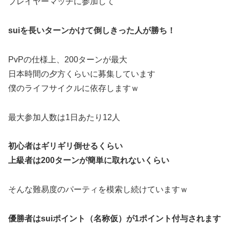
プレイヤーマッチに参加して
suiを長いターンかけて倒しきった人が勝ち！
PvPの仕様上、200ターンが最大
日本時間の夕方くらいに募集しています
僕のライフサイクルに依存しますｗ
最大参加人数は1日あたり12人
初心者はギリギリ倒せるくらい
上級者は200ターンが簡単に取れないくらい
そんな難易度のパーティを模索し続けていますｗ
優勝者はsuiポイント（名称仮）が1ポイント付与されます