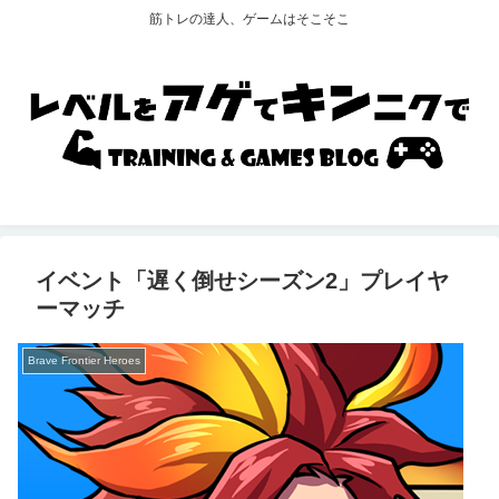
筋トレの達人、ゲームはそこそこ
イベント「遅く倒せシーズン2」プレイヤ
ーマッチ
Brave Frontier Heroes