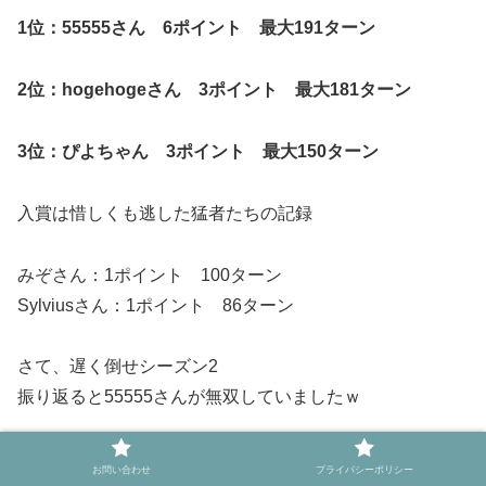
1位：55555さん 6ポイント 最大191ターン
2位：hogehogeさん 3ポイント 最大181ターン
3位：ぴよちゃん 3ポイント 最大150ターン
入賞は惜しくも逃した猛者たちの記録
みぞさん：1ポイント 100ターン
Sylviusさん：1ポイント 86ターン
さて、遅く倒せシーズン2
振り返ると55555さんが無双していましたｗ
シーズン3では55555さんを抜く召喚師は現れるのか！？
お問い合わせ
プライバシーポリシー