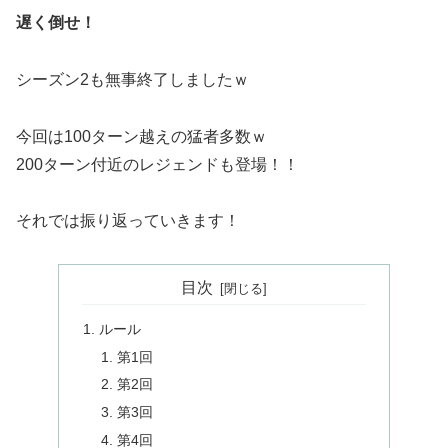
遅く倒せ！
シーズン2も無事終了しましたｗ
今回は100ターン越えの猛者多数ｗ
200ターン付近のレジェンドも登場！！
それでは振り返っていきます！
目次
ルール
第1回
第2回
第3回
第4回