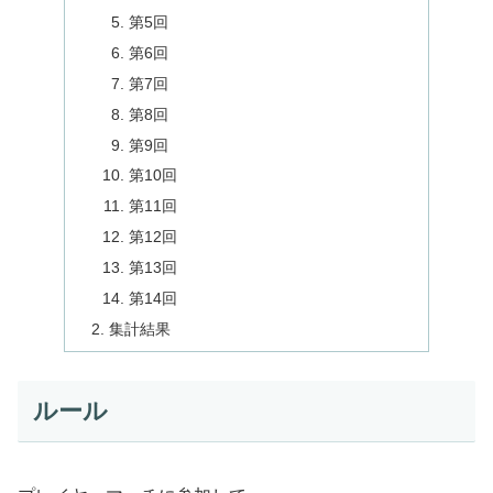
第5回
第6回
第7回
第8回
第9回
第10回
第11回
第12回
第13回
第14回
集計結果
ルール