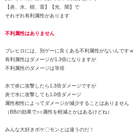
【炎、水、樹、雷】【光、闇】で
それぞれ有利属性があります
不利属性はありません
ブレヒロには、別ゲーに良くある不利属性がないんですｗ
有利属性はダメージが1.3倍になりますが
不利属性のダメージは等倍
水で炎に攻撃したら1.3倍ダメージですが
炎で水に攻撃しても1.0倍ダメージ
属性相性によってダメージが減少することはありません
（BBの効果で○○属性を軽減とかはあるけどね）
みんな大好きポケ〇モンとは違うのだ！