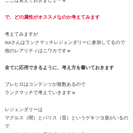
ここは覚えておきましょーｗ
で、どの属性がオススメなのか考えてみます
考えてみますが
suiさんはランクマッチレジェンダリーに参加してるので
他のレアリティはニワカですｗ
全てに応用できるように、考え方を書いておきます
ブレヒロはコンテンツが複数あるので
ランクマッチで考えていきますｗ
レジェンダリーは
マグルス（闇）とパリス（雷）というゲキツヨ盾がいるの
で