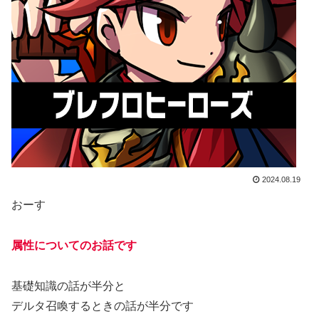
2024.08.19
おーす
属性についてのお話です
基礎知識の話が半分と
デルタ召喚するときの話が半分です