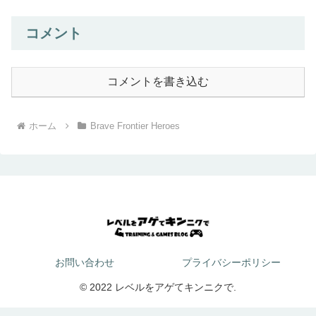
コメント
コメントを書き込む
ホーム
Brave Frontier Heroes
お問い合わせ
プライバシーポリシー
© 2022 レベルをアゲてキンニクで.