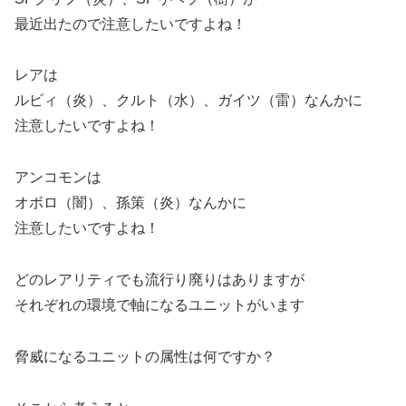
最近出たので注意したいですよね！
レアは
ルビィ（炎）、クルト（水）、ガイツ（雷）なんかに
注意したいですよね！
アンコモンは
オボロ（闇）、孫策（炎）なんかに
注意したいですよね！
どのレアリティでも流行り廃りはありますが
それぞれの環境で軸になるユニットがいます
脅威になるユニットの属性は何ですか？