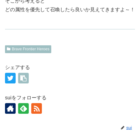
そこから考えると
どの属性を優先して召喚したら良いか見えてきますよ～！
Brave Frontier Heroes
シェアする
suiをフォローする
sui