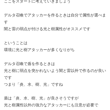
ここをスタートに考えていきましょう
デルタ召喚でアタッカーを作るときは自分で属性が選べま
す
闇と雷の弱点が付ける光と樹属性がオススメです
ということは
環境に光と樹アタッカーが多くなりがち
デルタ召喚で盾を作るときは
光と樹に弱点を突かれないよう闇と雷以外で作るのが良い
です
つまり「炎、水、樹、光」ですね
盾は「炎、水、樹、光」が良さそうですが
光と樹属性以外の強力なアタッカーにも注意が必要で