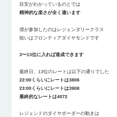
目安がわかっているのとでは
精神的な楽さが全く違います
僕が参加したのはレジェンダリークラス
狙いはフロンティアダイヤモンドです
3〜13位に入れば達成できます
最終日、13位のレートは以下の通りでした
22:00くらいにレートは3806
23:00くらいにレートは3908
最終的なレートは4072
レジェンドのダイヤボーダーの動きは