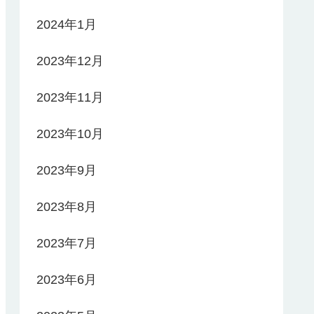
2024年1月
2023年12月
2023年11月
2023年10月
2023年9月
2023年8月
2023年7月
2023年6月