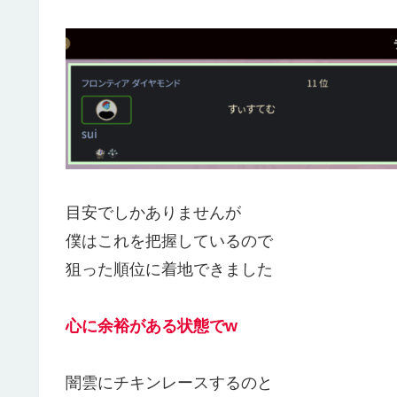
目安でしかありませんが
僕はこれを把握しているので
狙った順位に着地できました
心に余裕がある状態で
w
闇雲にチキンレースするのと