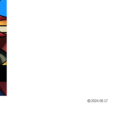
2024.08.17