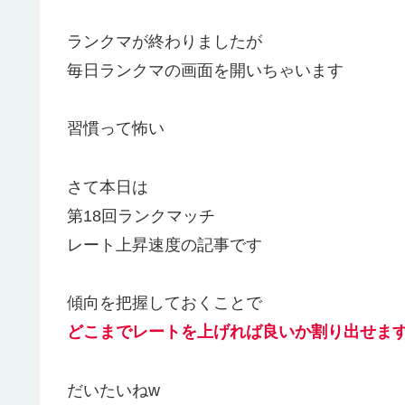
ランクマが終わりましたが
毎日ランクマの画面を開いちゃいます
習慣って怖い
さて本日は
第18回ランクマッチ
レート上昇速度の記事です
傾向を把握しておくことで
どこまでレートを上げれば良いか割り出せま
だいたいねw