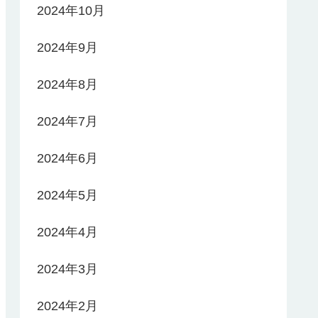
2024年10月
2024年9月
2024年8月
2024年7月
2024年6月
2024年5月
2024年4月
2024年3月
2024年2月