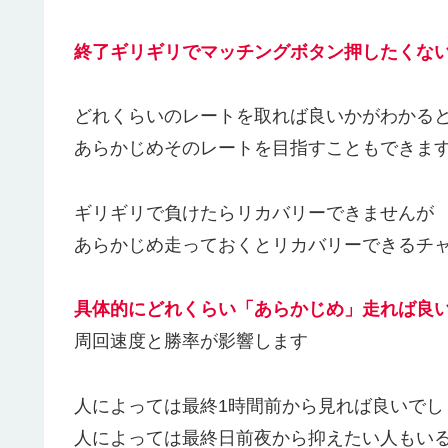
終了ギリギリでマッチングボタン押したくな
どれくらいのレートを取れば良いかがわかる
あらかじめそのレートを目指すこともできま
ギリギリで負けたらリカバリーできませんが
あらかじめ走っておくとリカバリーできるチ
具体的にどれくらい「あらかじめ」走れば良
周回速度と勝率が影響します
人によっては最終1時間前から見れば良いでし
人によっては最終日前夜から抑えたい人もい