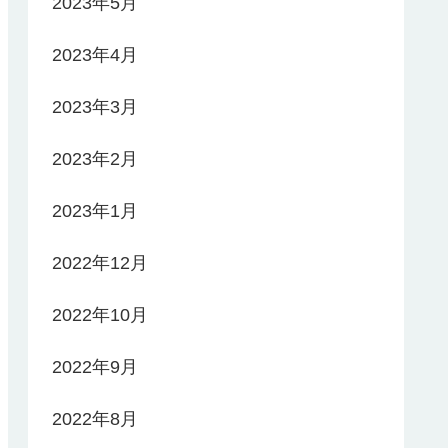
2023年5月
2023年4月
2023年3月
2023年2月
2023年1月
2022年12月
2022年10月
2022年9月
2022年8月