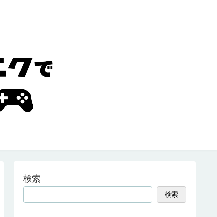
検索
検索