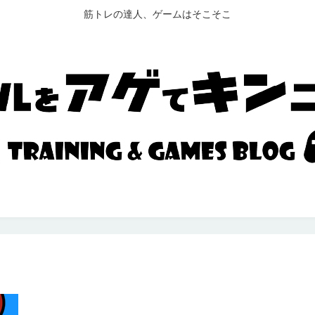
筋トレの達人、ゲームはそこそこ