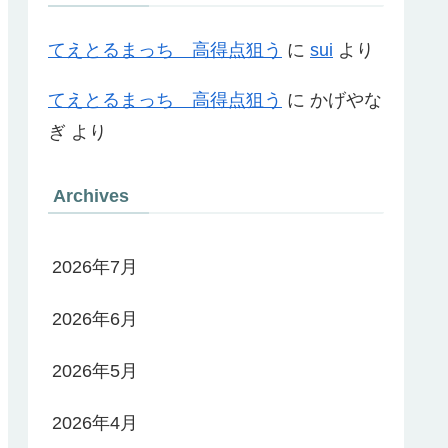
てえとるまっち 高得点狙う
に
sui
より
てえとるまっち 高得点狙う
に
かげやな
ぎ
より
Archives
2026年7月
2026年6月
2026年5月
2026年4月