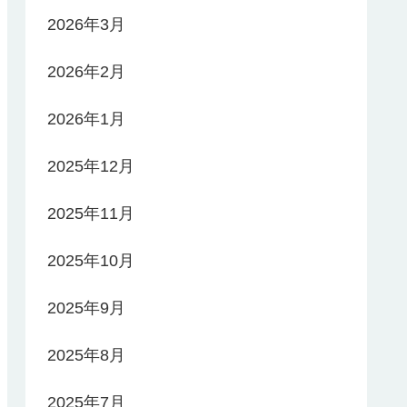
2026年3月
2026年2月
2026年1月
2025年12月
2025年11月
2025年10月
2025年9月
2025年8月
2025年7月