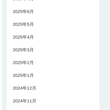
2025年6月
2025年5月
2025年4月
2025年3月
2025年2月
2025年1月
2024年12月
2024年11月