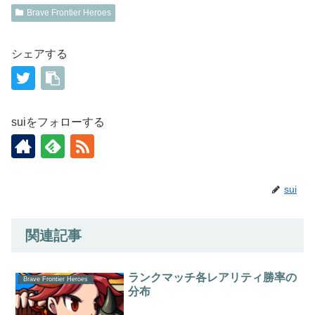
Brave Frontier Heroes
シェアする
suiをフォローする
sui
関連記事
ランクマッチ各レアリティ勝率の
Brave Frontier Heroes
分布