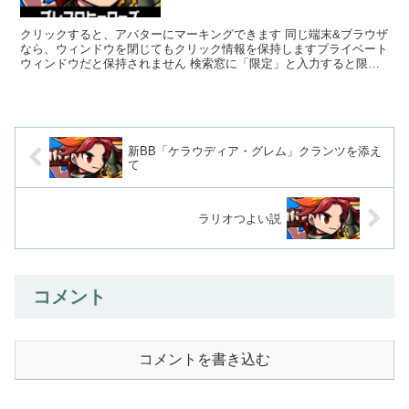
クリックすると、アバターにマーキングできます 同じ端末&ブラウザ
なら、ウィンドウを閉じてもクリック情報を保持しますプライベート
ウィンドウだと保持されません 検索窓に「限定」と入力すると限定
アバターだけ表示されます「ヴァ...
新BB「ケラウディア・グレム」クランツを添え
て
ラリオつよい説
コメント
コメントを書き込む