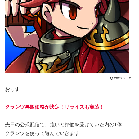
2026.06.12
おっす
クランツ再販価格が決定！リライズも実装！
先日の公式配信で、強いと評価を受けていた内の1体
クランツを使って遊んでいきます