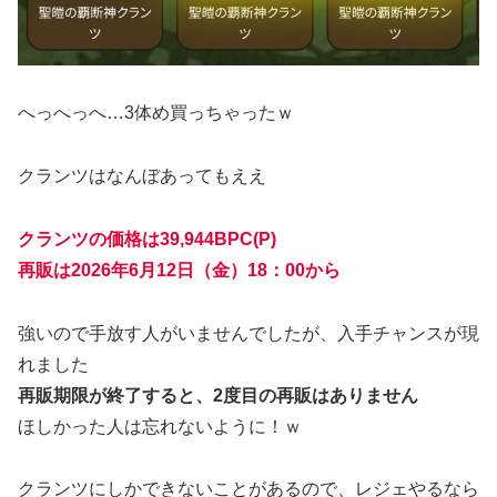
へっへっへ…3体め買っちゃったｗ
クランツはなんぼあってもええ
クランツの価格は39,944BPC(P)
再販は2026年6月12日（金）18：00から
強いので手放す人がいませんでしたが、入手チャンスが現
れました
再販期限が終了すると、2度目の再販はありません
ほしかった人は忘れないように！ｗ
クランツにしかできないことがあるので、レジェやるなら