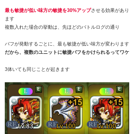
最も敏捷が低い味方の敏捷を30%アップ
させる効果があり
ます
複数入れた場合の挙動は、先ほどのバトルログの通り
バフが発動するごとに、最も敏捷が低い味方が変わります
だから、複数のユニットに敏捷バフをかけられるってワケ
3体いても同じことが起きます