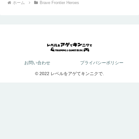
ホーム
Brave Frontier Heroes
お問い合わせ
プライバシーポリシー
© 2022 レベルをアゲてキンニクで.