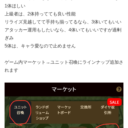
1体ほしい
上級者は、2体持ってても良い性能
リライズ見越してて手持ち揃ってるなら、3体いてもいい
アタッカー運用もしたいなら、4体いてもいいですが過剰
ぎみ
5体は、キャラ愛なので止めません
ゲーム内マーケット→ユニット召喚にラインナップ追加さ
れます