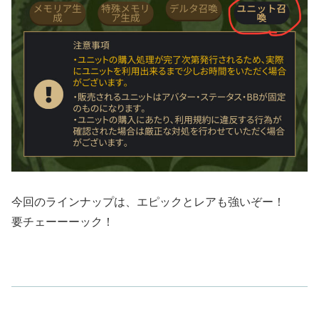
今回のラインナップは、エピックとレアも強いぞー！
要チェーーーック！