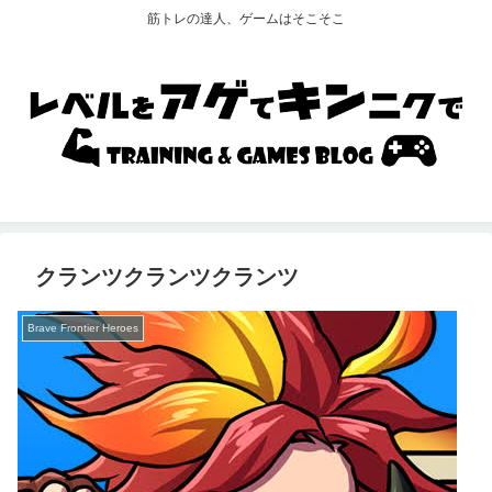
筋トレの達人、ゲームはそこそこ
クランツクランツクランツ
Brave Frontier Heroes