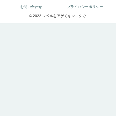
お問い合わせ
プライバシーポリシー
© 2022 レベルをアゲてキンニクで.