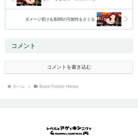
ダメージ受ける系BBの可能性をさぐる
コメント
コメントを書き込む
ホーム
Brave Frontier Heroes