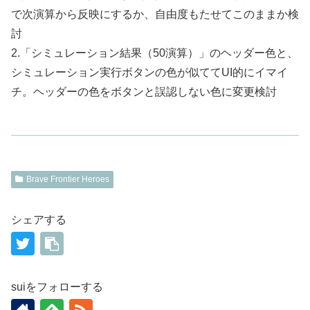
で次演算から反映にするか、自由度もたせてこのままか検
討
2.「シミュレーション結果（50演算）」のヘッダー色と、
シミュレーション実行ボタンの色が似ててUI的にイマイ
チ。ヘッダーの色をボタンと誤認しない色に変更検討
Brave Frontier Heroes
シェアする
suiをフォローする