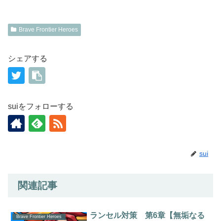
Brave Frontier Heroes
シェアする
suiをフォローする
sui
関連記事
ランセル対策 第6章【無垢なる
Brave Frontier Heroes