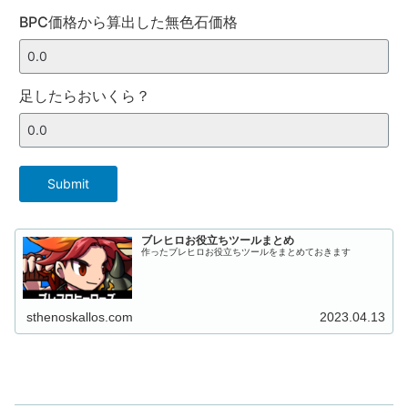
BPC価格から算出した無色石価格
足したらおいくら？
Submit
ブレヒロお役立ちツールまとめ
作ったブレヒロお役立ちツールをまとめておきます
sthenoskallos.com
2023.04.13