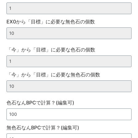
EX0から「目標」に必要な無色石の個数
「今」から「目標」に必要な色石の個数
「今」から「目標」に必要な無色石の個数
色石なんBPCで計算？(編集可)
無色石なんBPCで計算？(編集可)