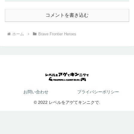
コメントを書き込む
ホーム
Brave Frontier Heroes
お問い合わせ
プライバシーポリシー
© 2022 レベルをアゲてキンニクで.