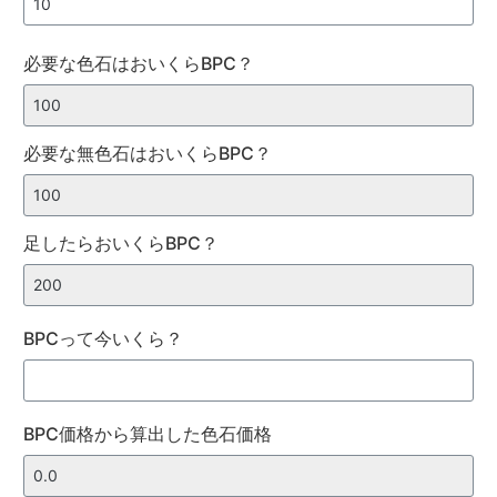
必要な色石はおいくらBPC？
必要な無色石はおいくらBPC？
足したらおいくらBPC？
BPCって今いくら？
BPC価格から算出した色石価格