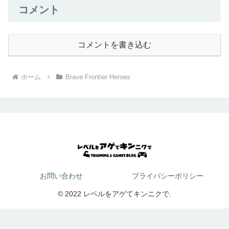
コメント
コメントを書き込む
ホーム
Brave Frontier Heroes
お問い合わせ
プライバシーポリシー
© 2022 レベルをアゲてキンニクで.