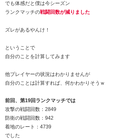
でも体感だと僕は今シーズン
ランクマッチの
戦闘回数が
減りました
ズレがあるやんけ！
ということで
自分のことを計算してみます
他プレイヤーの状況はわかりませんが
自分のことは計算すれば、何かわかりそうｗ
前回、第19回ランクマッチでは
攻撃の戦闘回数：2849
防衛の戦闘回数：942
着地のレート：4739
でした