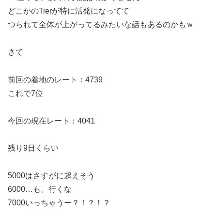
どこかのTierが特に活発になってて
つられて全体が上がってるみたいな話もあるのかもｗ
さて
前回の着地のレート：4739
これで7位
今回の現在レート：4041
残り9日くらい
5000はさすがに超えそう
6000…も、行くな
7000いっちゃうー？！？！？