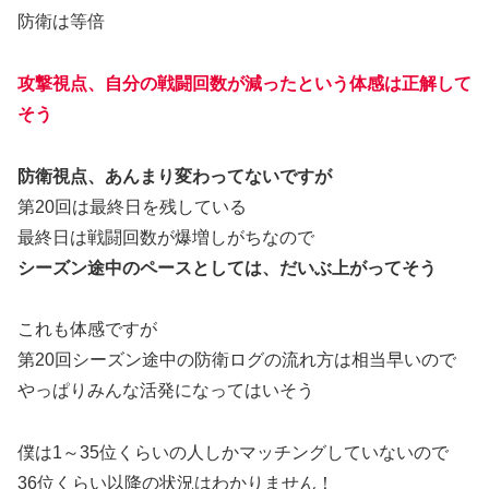
防衛は等倍
攻撃視点、自分の戦闘回数が減ったという体感は正解して
そう
防衛視点、あんまり変わってないですが
第20回は最終日を残している
最終日は戦闘回数が爆増しがちなので
シーズン途中のペースとしては、だいぶ上がってそう
これも体感ですが
第20回シーズン途中の防衛ログの流れ方は相当早いので
やっぱりみんな活発になってはいそう
僕は1～35位くらいの人しかマッチングしていないので
36位くらい以降の状況はわかりません！