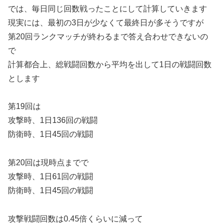
では、毎日同じ回数戦ったことにして計算していきます
現実には、最初の3日が少なくて最終日が多そうですが
第20回ランクマッチが終わるまで答え合わせできないの
で
計算都合上、総戦闘回数から平均を出して1日の戦闘回数
とします
第19回は
攻撃時、1日136回の戦闘
防衛時、1日45回の戦闘
第20回は現時点までで
攻撃時、1日61回の戦闘
防衛時、1日45回の戦闘
攻撃戦闘回数は0.45倍くらいに減って