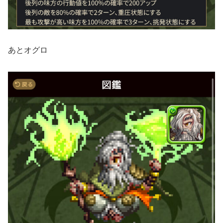
あとオグロ