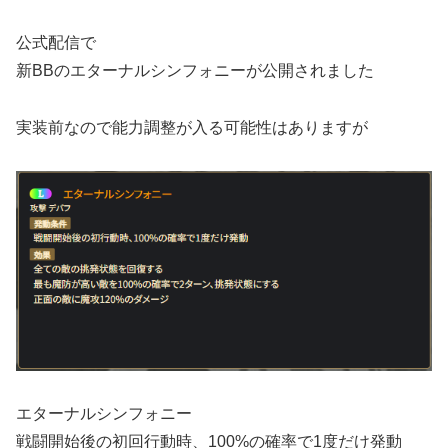
公式配信で
新BBのエターナルシンフォニーが公開されました
実装前なので能力調整が入る可能性はありますが
エターナルシンフォニー
戦闘開始後の初回行動時、100%の確率で1度だけ発動