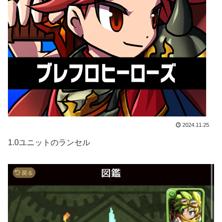
2024.11.25
1.0ユニットのランセル