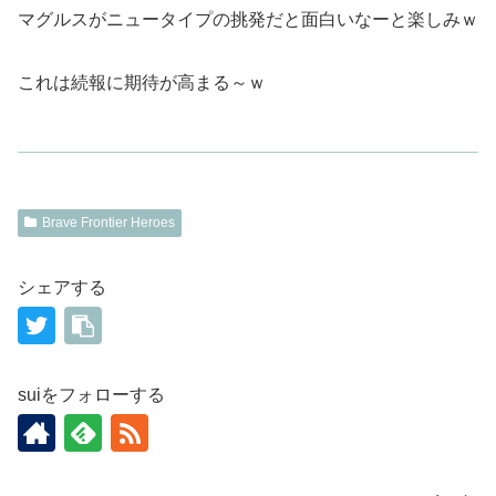
マグルスがニュータイプの挑発だと面白いなーと楽しみｗ
これは続報に期待が高まる～ｗ
Brave Frontier Heroes
シェアする
suiをフォローする