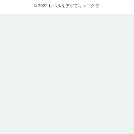
© 2022 レベルをアゲてキンニクで.