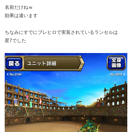
名前だけねｗ
効果は違います
ちなみにすでにブレヒロで実装されているランセルは
星7でした