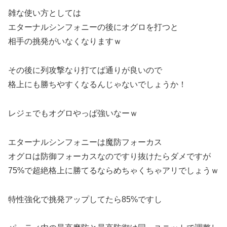
雑な使い方としては
エターナルシンフォニーの後にオグロを打つと
相手の挑発がいなくなりますｗ
その後に列攻撃なり打てば通りが良いので
格上にも勝ちやすくなるんじゃないでしょうか！
レジェでもオグロやっぱ強いなーｗ
エターナルシンフォニーは魔防フォーカス
オグロは防御フォーカスなのですり抜けたらダメですが
75%で超絶格上に勝てるならめちゃくちゃアリでしょうｗ
特性強化で挑発アップしてたら85%ですし