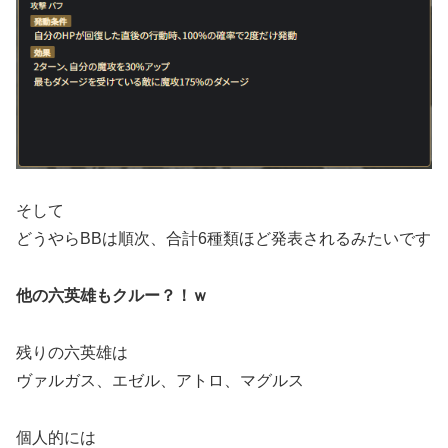
そして
どうやらBBは順次、合計6種類ほど発表されるみたいです
他の六英雄もクルー？！ｗ
残りの六英雄は
ヴァルガス、エゼル、アトロ、マグルス
個人的には