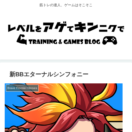
筋トレの達人、ゲームはそこそこ
新BBエターナルシンフォニー
Brave Frontier Heroes