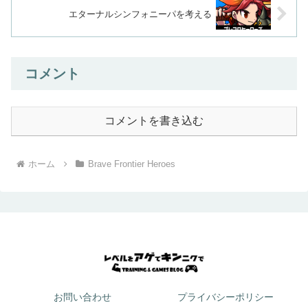
エターナルシンフォニーパを考える
コメント
コメントを書き込む
ホーム
Brave Frontier Heroes
お問い合わせ
プライバシーポリシー