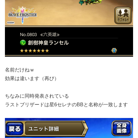
名前だけねｗ
効果は違います（再び）
ちなみに同時発表されている
ラストブリザードは星6セレナのBBと名称が一致します