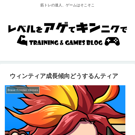
筋トレの達人、ゲームはそこそこ
ウィンティア成長傾向どうするんティア
Brave Frontier Heroes