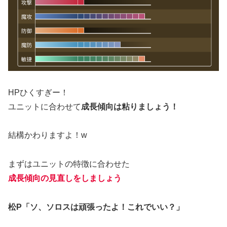
HPひくすぎー！
ユニットに合わせて
成長傾向は粘りましょう！
結構かわりますよ！w
まずはユニットの特徴に合わせた
成長傾向の見直しをしましょう
松P「ソ、ソロスは頑張ったよ！これでいい？」