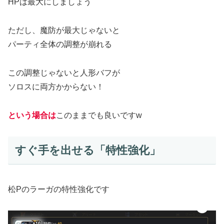
HPは最大にしましょう
ただし、魔防が最大じゃないと
パーティ全体の調整が崩れる
この調整じゃないと人形バフが
ソロスに両方かからない！
という場合は
このままでも良いですw
すぐ手を出せる「特性強化」
松Pのラーガの特性強化です