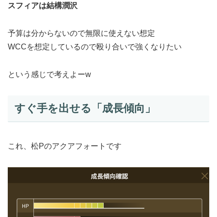
スフィアは結構潤沢
予算は分からないので無限に使えない想定
WCCを想定しているので殴り合いで強くなりたい
という感じで考えよーw
すぐ手を出せる「成長傾向」
これ、松Pのアクアフォートです