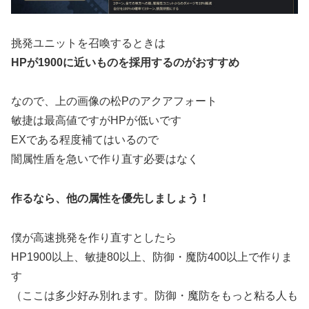
挑発ユニットを召喚するときは
HPが1900に近いものを採用するのがおすすめ
なので、上の画像の松Pのアクアフォート
敏捷は最高値ですがHPが低いです
EXである程度補てはいるので
闇属性盾を急いで作り直す必要はなく
作るなら、他の属性を優先しましょう！
僕が高速挑発を作り直すとしたら
HP1900以上、敏捷80以上、防御・魔防400以上で作りま
す
（ここは多少好み別れます。防御・魔防をもっと粘る人も