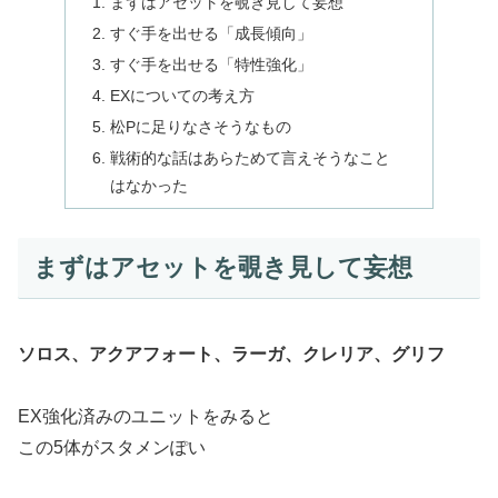
まずはアセットを覗き見して妄想
すぐ手を出せる「成長傾向」
すぐ手を出せる「特性強化」
EXについての考え方
松Pに足りなさそうなもの
戦術的な話はあらためて言えそうなこと
はなかった
まずはアセットを覗き見して妄想
ソロス、アクアフォート、ラーガ、クレリア、グリフ
EX強化済みのユニットをみると
この5体がスタメンぽい