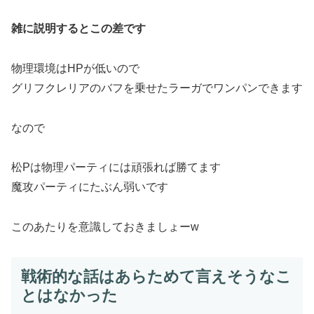
雑に説明するとこの差です
物理環境はHPが低いので
グリフクレリアのバフを乗せたラーガでワンパンできます
なので
松Pは物理パーティには頑張れば勝てます
魔攻パーティにたぶん弱いです
このあたりを意識しておきましょーw
戦術的な話はあらためて言えそうなこ
とはなかった