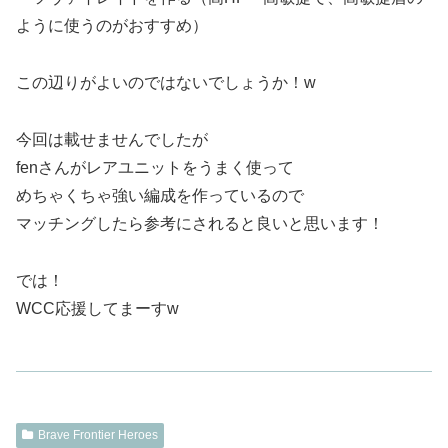
ように使うのがおすすめ）
この辺りがよいのではないでしょうか！w
今回は載せませんでしたが
fenさんがレアユニットをうまく使って
めちゃくちゃ強い編成を作っているので
マッチングしたら参考にされると良いと思います！
では！
WCC応援してまーすw
Brave Frontier Heroes