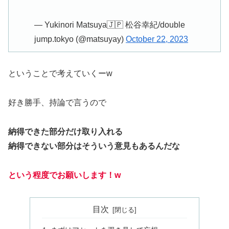
— Yukinori Matsuya🇯🇵 松谷幸紀/double
jump.tokyo (@matsuyay)
October 22, 2023
ということで考えていくーw
好き勝手、持論で言うので
納得できた部分だけ取り入れる
納得できない部分はそういう意見もあるんだな
という程度でお願いします！w
目次