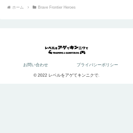
ホーム
Brave Frontier Heroes
お問い合わせ
プライバシーポリシー
© 2022 レベルをアゲてキンニクで.