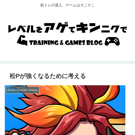
筋トレの達人、ゲームはそこそこ
松Pが強くなるために考える
Brave Frontier Heroes