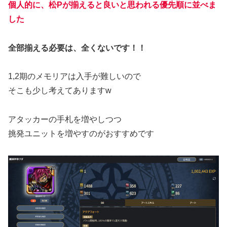
個人的に、松Pが揃えると良いと思われる優先順に並べま
した
全部揃える必要は、全くないです！！
1,2期のメモリアは入手が難しいので
そこも少し考えてありますw
アタッカーの手札を増やしつつ
挑発ユニットを増やすのがおすすめです