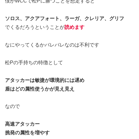
僕がWCCで松Pに勝つことを想定すると
ソロス、アクアフォート、ラーガ、クレリア、グリフ
でくるだろうということが
読めます
なにやってくるかバレバレなのは不利です
松Pの手持ちの特徴として
アタッカーは敏捷が環境的には遅め
盾はどの属性使うかが見え見え
なので
高速アタッカー
挑発の属性を増やす