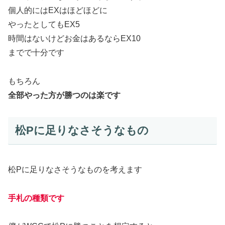
個人的にはEXはほどほどに
やったとしてもEX5
時間はないけどお金はあるならEX10
までで十分です
もちろん
全部やった方が勝つのは楽です
松Pに足りなさそうなもの
松Pに足りなさそうなものを考えます
手札の種類です