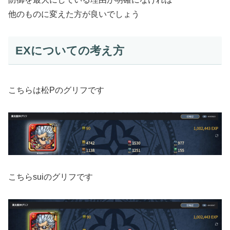
他のものに変えた方が良いでしょう
EXについての考え方
こちらは松Pのグリフです
こちらsuiのグリフです