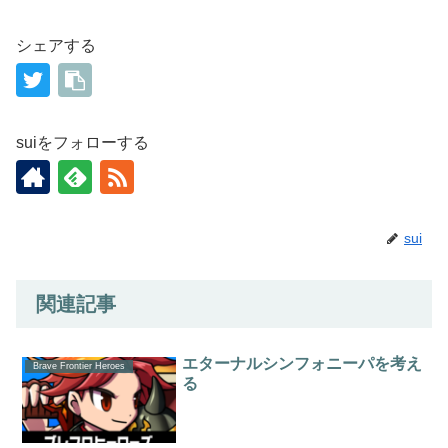
シェアする
suiをフォローする
sui
関連記事
エターナルシンフォニーパを考え
Brave Frontier Heroes
る