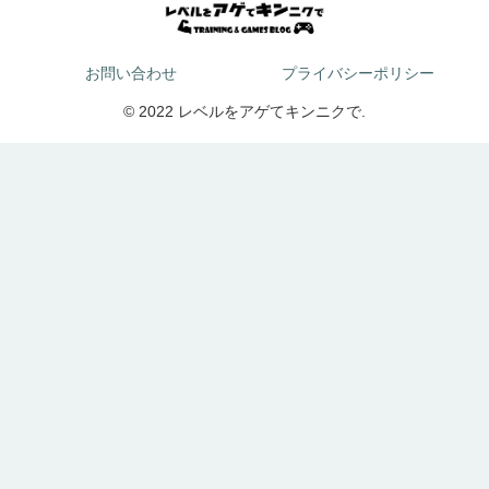
お問い合わせ
プライバシーポリシー
© 2022 レベルをアゲてキンニクで.