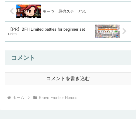
モーヴ 最強ステ どれ
【PR】BFH Limited battles for beginner set
units
コメント
コメントを書き込む
ホーム
Brave Frontier Heroes