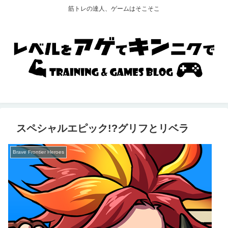
筋トレの達人、ゲームはそこそこ
スペシャルエピック!?グリフとリベラ
Brave Frontier Heroes