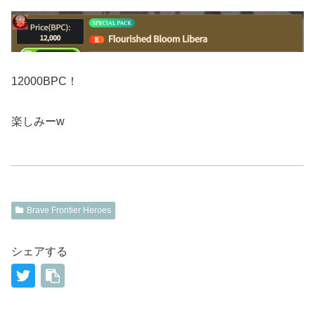
12000BPC！
楽しみーw
Brave Frontier Heroes
シェアする