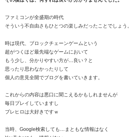
ファミコンが全盛期の時代
そういう不自由さもひとつの楽しみだったことでしょう。
時は現代、ブロックチェーンゲームという
超がつくほど最先端なゲームにおいて
もう少し、分かりやすい方が…良い？と
思ったり思わなかったりして
個人の意見全開でブログを書いていきます。
これからの内容は悪口に聞こえるかもしれませんが
毎日プレイしていますし
ブレヒロは大好きですｗ
当時、Google検索しても…まともな情報はなく