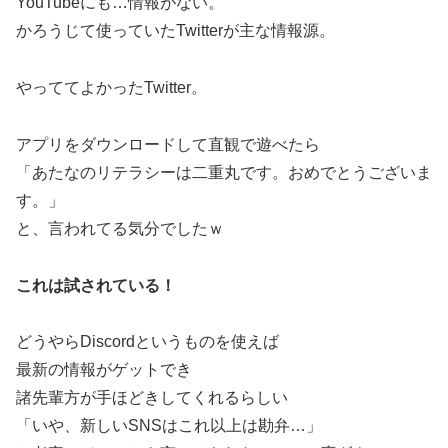
YouTubeにも…情報がない。
かろうじて使っていたTwitterが主な情報源。
やっててよかったTwitter。
アプリをダウンロードして直観で遊べたら
「あたなのリテラシーは二重丸です。おめでとうございま
す。」
と、言われてる気分でしたｗ
これは試されている！
どうやらDiscordというものを使えば
最新の情報がゲットでき
諸先輩方が手ほどきしてくれるらしい
「いや、新しいSNSはこれ以上は勘弁…」