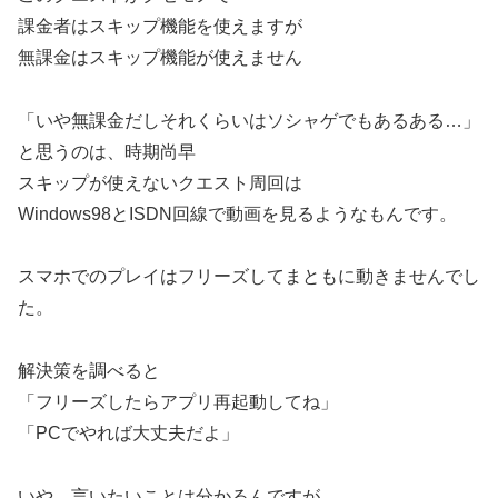
課金者はスキップ機能を使えますが
無課金はスキップ機能が使えません
「いや無課金だしそれくらいはソシャゲでもあるある…」
と思うのは、時期尚早
スキップが使えないクエスト周回は
Windows98とISDN回線で動画を見るようなもんです。
スマホでのプレイはフリーズしてまともに動きませんでし
た。
解決策を調べると
「フリーズしたらアプリ再起動してね」
「PCでやれば大丈夫だよ」
いや、言いたいことは分かるんですが