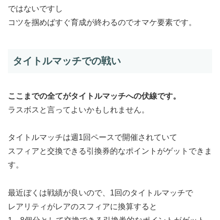
ではないですし
コツを掴めばすぐ育成が終わるのでオマケ要素です。
タイトルマッチでの戦い
ここまでの全てがタイトルマッチへの伏線です。
ラスボスと言ってよいかもしれません。
タイトルマッチは週1回ペースで開催されていて
スフィアと交換できる引換券的なポイントがゲットできま
す。
最近ぼくは戦績が良いので、1回のタイトルマッチで
レアリティがレアのスフィアに換算すると