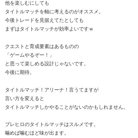
他を楽しむにしても
タイトルマッチを軸に考えるのがオススメ。
今後トレードを見据えてたとしても
まずはタイトルマッチが効率よいですｗ
クエストと育成要素はあるものの
「ゲームやるぞー！」
と思って楽しめる設計じゃないです。
今後に期待。
タイトルマッチ！アリーナ！言うてますが
言い方を変えると
タイトルマッチしかやることがないのかもしれません。
ブレヒロのタイトルマッチはスルメです。
噛めば噛むほど味が出ます。