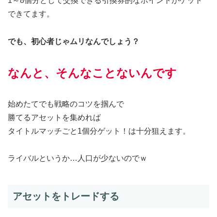
1～8個分として交換できる引換券的なポイントがゲット
できてます。
でも、初心者じゃムリなんでしょう？
なんと、そんなことないんです
始めたてでも戦略のコツを掴んで
勝てるアセットを集めれば
タイトルマッチごと1個分ゲット！は十分狙えます。
ライバルというか…人口が少ないのでｗ
アセットをトレードする