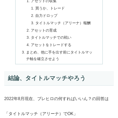
アセットの収集
買うか、トレード
自力ドロップ
タイトルマッチ（アリーナ）報酬
アセットの育成
タイトルマッチでの戦い
アセットをトレードする
まとめ、他に手を出す前にタイトルマッ
チ軸を確立させよう
結論、タイトルマッチやろう
2022年8月現在、ブレヒロの何すればいいん？の回答は
「タイトルマッチ（アリーナ）でOK」