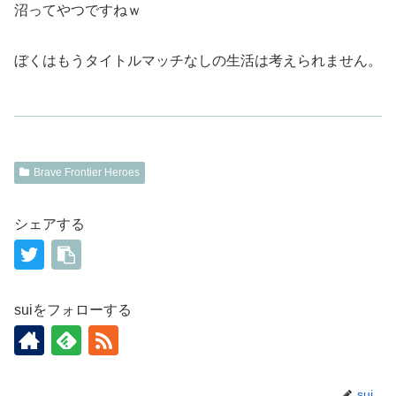
沼ってやつですねｗ
ぼくはもうタイトルマッチなしの生活は考えられません。
Brave Frontier Heroes
シェアする
suiをフォローする
sui