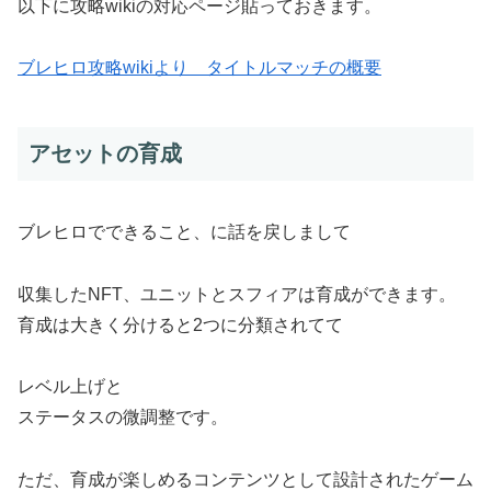
以下に攻略wikiの対応ページ貼っておきます。
ブレヒロ攻略wikiより タイトルマッチの概要
アセットの育成
ブレヒロでできること、に話を戻しまして
収集したNFT、ユニットとスフィアは育成ができます。
育成は大きく分けると2つに分類されてて
レベル上げと
ステータスの微調整です。
ただ、育成が楽しめるコンテンツとして設計されたゲーム