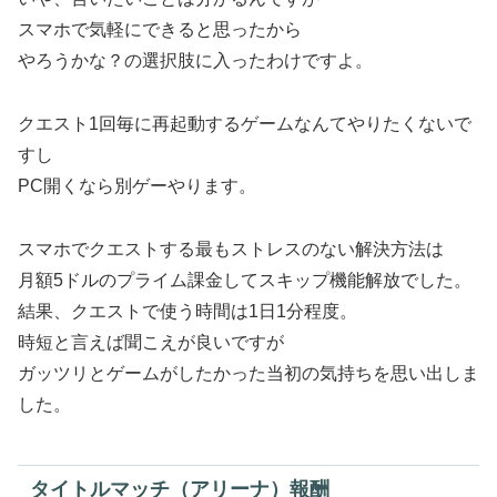
スマホで気軽にできると思ったから
やろうかな？の選択肢に入ったわけですよ。
クエスト1回毎に再起動するゲームなんてやりたくないで
すし
PC開くなら別ゲーやります。
スマホでクエストする最もストレスのない解決方法は
月額5ドルのプライム課金してスキップ機能解放でした。
結果、クエストで使う時間は1日1分程度。
時短と言えば聞こえが良いですが
ガッツリとゲームがしたかった当初の気持ちを思い出しま
した。
タイトルマッチ（アリーナ）報酬