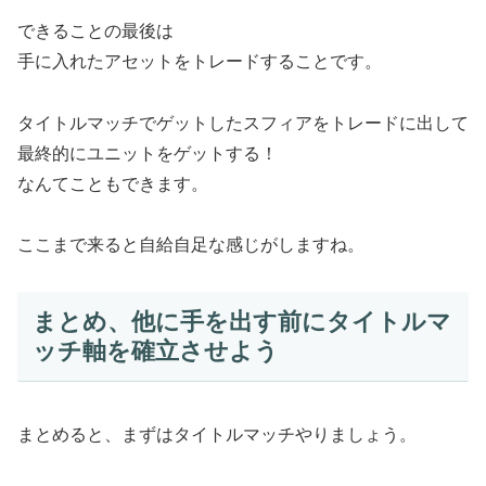
できることの最後は
手に入れたアセットをトレードすることです。
タイトルマッチでゲットしたスフィアをトレードに出して
最終的にユニットをゲットする！
なんてこともできます。
ここまで来ると自給自足な感じがしますね。
まとめ、他に手を出す前にタイトルマ
ッチ軸を確立させよう
まとめると、まずはタイトルマッチやりましょう。