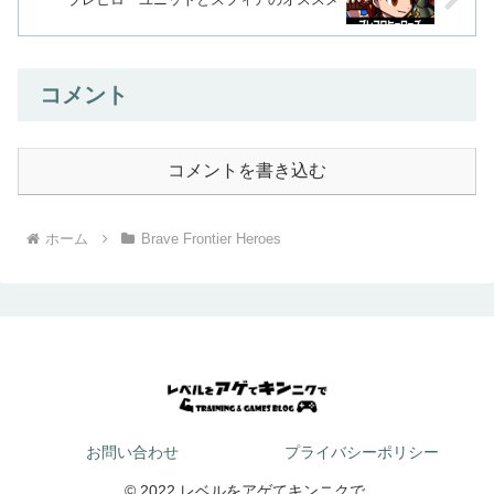
コメント
コメントを書き込む
ホーム
Brave Frontier Heroes
お問い合わせ
プライバシーポリシー
© 2022 レベルをアゲてキンニクで.