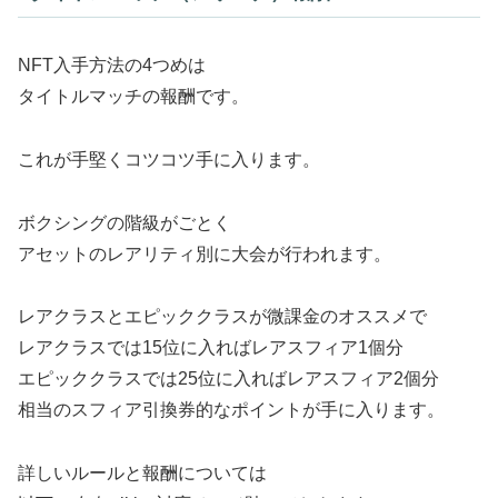
NFT入手方法の4つめは
タイトルマッチの報酬です。
これが手堅くコツコツ手に入ります。
ボクシングの階級がごとく
アセットのレアリティ別に大会が行われます。
レアクラスとエピッククラスが微課金のオススメで
レアクラスでは15位に入ればレアスフィア1個分
エピッククラスでは25位に入ればレアスフィア2個分
相当のスフィア引換券的なポイントが手に入ります。
詳しいルールと報酬については