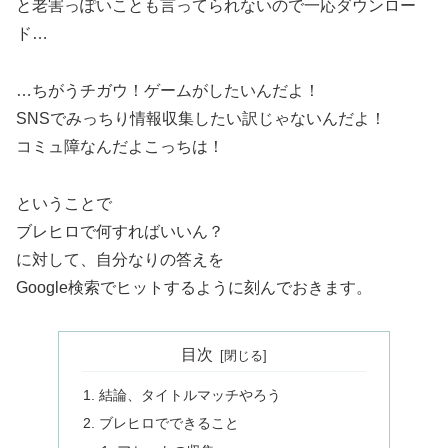
と老害っぽいことも言ってられないので一応ダウンロー
ド…
…ちがうチガウ！ゲームがしたいんだよ！
SNSでみっちり情報収集したい訳じゃないんだよ！
コミュ障なんだよこっちは！
ということで
ブレヒロで何すればいいん？
に対して、自分なりの答えを
Google検索でヒットするように刻んでおきます。
目次
結論、タイトルマッチやろう
ブレヒロでできること