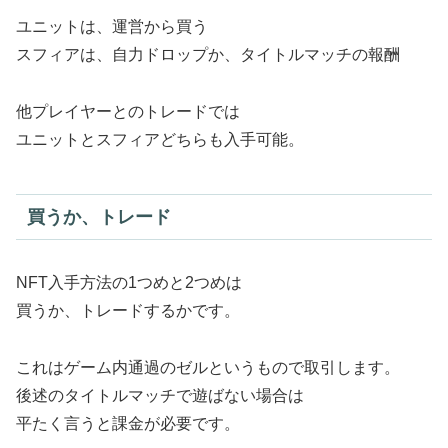
ユニットは、運営から買う
スフィアは、自力ドロップか、タイトルマッチの報酬
他プレイヤーとのトレードでは
ユニットとスフィアどちらも入手可能。
買うか、トレード
NFT入手方法の1つめと2つめは
買うか、トレードするかです。
これはゲーム内通過のゼルというもので取引します。
後述のタイトルマッチで遊ばない場合は
平たく言うと課金が必要です。