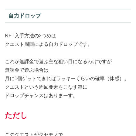
自力ドロップ
NFT入手方法の2つめは
クエスト周回による自力ドロップです。
これが無課金で遊ぶ主な狙い目になるわけですが
無課金で遊ぶ場合は
月に1個ゲットできればラッキーくらいの確率（体感）。
クエストという周回要素をこなす毎に
ドロップチャンスはありまーす。
ただし
このクエストがクセモノで