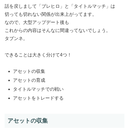
話を戻しまして「ブレヒロ」と「タイトルマッチ」は
切っても切れない関係が出来上がってます。
なので、大型アップデート後も
これからの内容はそんなに間違ってないでしょう。
タブンネ。
できることは大きく分けて4つ！
アセットの収集
アセットの育成
タイトルマッチでの戦い
アセットをトレードする
アセットの収集