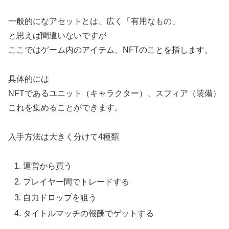
一般的になアセットとは、広く「有用なもの」
と思えば間違いないですが
ここではゲーム内のアイテム、NFTのことを指します。
具体的には
NFTであるユニット（キャラクター）、スフィア（装備）
これを集めることができます。
入手方法は大きく分けて4種類
運営から買う
プレイヤー間でトレードする
自力ドロップを狙う
タイトルマッチの報酬でゲットする