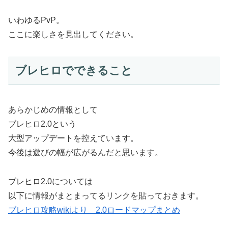
いわゆるPvP。
ここに楽しさを見出してください。
ブレヒロでできること
あらかじめの情報として
ブレヒロ2.0という
大型アップデートを控えています。
今後は遊びの幅が広がるんだと思います。
ブレヒロ2.0については
以下に情報がまとまってるリンクを貼っておきます。
ブレヒロ攻略wikiより 2.0ロードマップまとめ