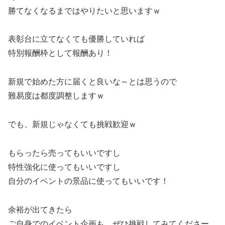
勝てなくなるまではやりたいと思いますｗ
表彰台に立てなくても優勝していれば
特別報酬枠として報酬あり！
新規で始めた方に届くと良いな～とは思うので
難易度は都度調整しますｗ
でも、新規じゃなくても挑戦歓迎ｗ
もらったら売ってもいいですし
特性強化に使ってもいいですし
自分のイベントの景品に使ってもいいです！
余裕が出てきたら
ご自身でのイベント企画も、ぜひ挑戦してみてくださー