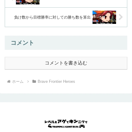
負け数から目標勝率に対しての勝ち数を算出
コメント
コメントを書き込む
ホーム
Brave Frontier Heroes