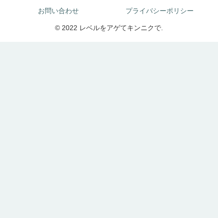
お問い合わせ
プライバシーポリシー
© 2022 レベルをアゲてキンニクで.