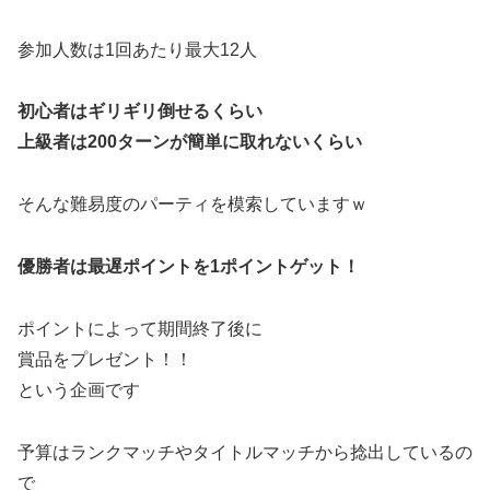
参加人数は1回あたり最大12人
初心者はギリギリ倒せるくらい
上級者は200ターンが簡単に取れないくらい
そんな難易度のパーティを模索していますｗ
優勝者は最遅ポイントを1ポイントゲット！
ポイントによって期間終了後に
賞品をプレゼント！！
という企画です
予算はランクマッチやタイトルマッチから捻出しているの
で