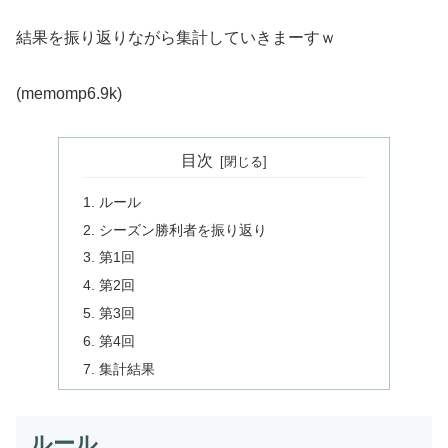
結果を振り返りながら集計していきまーすｗ
(memomp6.9k)
目次
ルール
シーズン勝利者を振り返り
第1回
第2回
第3回
第4回
集計結果
ルール