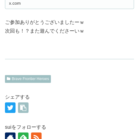
x.com
ご参加ありがとうございましたーｗ
次回も！？また遊んでくださーいｗ
Brave Frontier Heroes
シェアする
suiをフォローする