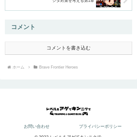
シダ対策を考える第1章
コメント
コメントを書き込む
ホーム
Brave Frontier Heroes
お問い合わせ
プライバシーポリシー
© 2022 レベルをアゲてキンニクで.