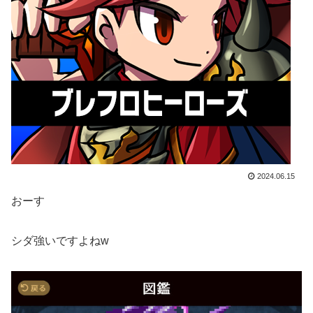
2024.06.15
おーす
シダ強いですよねw