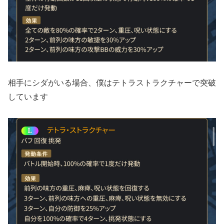
相手にシダがいる場合、僕はテトラストラクチャーで突破
しています