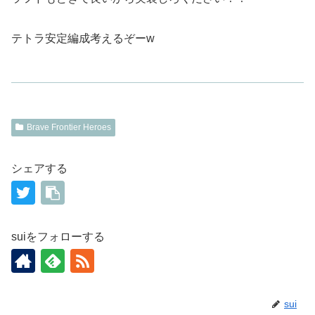
テトラ安定編成考えるぞーw
Brave Frontier Heroes
シェアする
suiをフォローする
sui