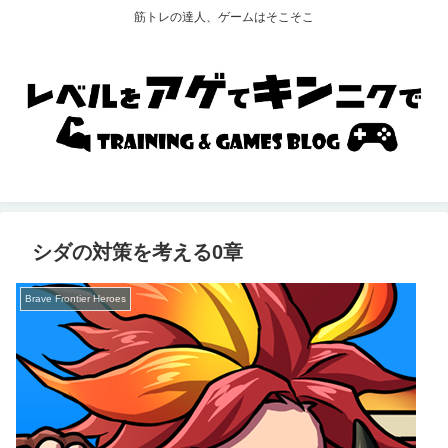
筋トレの達人、ゲームはそこそこ
シダの対策を考える0章
Brave Frontier Heroes